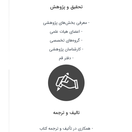
تحقیق و پژوهش
- معرفی بخش‌های پژوهشی
- اعضای هیات علمی
- گروه‌های تخصصی
- کارشناسان پژوهشی
- دفتر قم
تالیف و ترجمه
- همکاری در تألیف و ترجمه کتاب