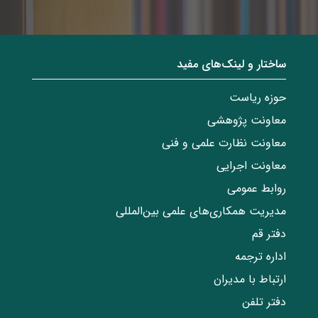
ساختار‌‌ و‌‌ لینک‌های مفید
حوزه ریاست
معاونت پژوهشی
معاونت نظارت علمی و فنی
معاونت اجرایی
روابط عمومی
مدیریت همکاری‌های علمی بین‌المللی
دفتر قم
اداره ترجمه
ارتباط با مدیران
دفتر تلفن