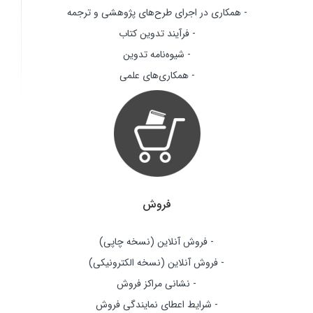
- همکاری در اجرای طرح‌های پژوهشی و ترجمه
- فرآیند تدوین کتاب
- شیوه‌نامه تدوین
- همکاری‌های علمی
فروش
- فروش آنلاین (نسخه چاپی)
- فروش آنلاین (نسخه الکترونیکی)
- نشانی مراکز فروش
- شرایط اعطای نمایندگی فروش