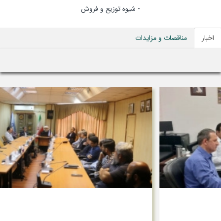
- شیوه توزیع و فروش
اخبار
مناقصات و مزایدات