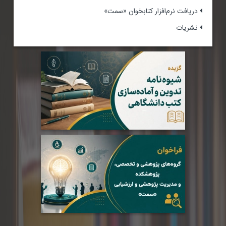
دریافت نرم‌افزار کتابخوان «سمت»
نشریات