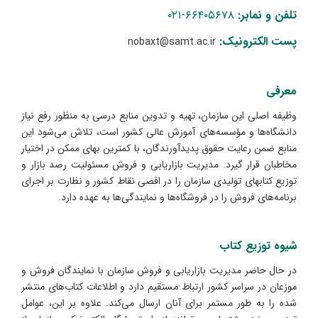
تلفن و نمابر:
۶۶۴۰۵۶۷۸-۰۲۱
پست الکترونیک:
nobaxt@samt.ac.ir
معرفی
وظیفه اصلی این سازمان، تهیه و تدوین منابع درسی به منظور رفع نیاز
دانشگاه‌ها و مؤسسه‌های آموزش عالی کشور است، تلاش می‌شود این
منابع ضمن رعایت حقوق پدیدآورندگان، با کمترین بهای ممکن در اختیار
مخاطبان قرار ‌گیرد. مدیریت بازاریابی و فروش مسئولیت رصد بازار و
توزیع کتابهای تولیدی سازمان را در اقصی نقاط کشور و نظارت بر اجرای
برنامه‌های فروش را در فروشگاه‌ها و نمایندگی‌ها به عهده دارد.
شیوه توزیع کتاب
در حال حاضر مدیریت بازار‌یابی و فروش سازمان با نمایندگان فروش و
موزعان در سراسر کشور ارتباط مستقیم دارد و اطلاعات کتاب‌های منتشر
شده را به طور مستمر برای آنان ارسال می‌کند. علاوه بر این، عوامل