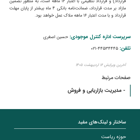
قرارداد) و قرارداد تنظیمی با اعتبار ۱۲ ماهه است، به منظور تضمین
مازاد بر مدت قرارداد، ضمانت‌نامه بانکی ۴ ماه بیشتر از پایان مهلت
قرارداد و با مدت اعتبار ۱۶ ماهه ملاک عمل خواهد بود.
سرپرست اداره کنترل موجودی:
حسین اصغری
تلفن:
۴۴۵۳۴۴۴۵-۰۲۱
آخرین ویرایش ۱۶ اردیبهشت ۱۴۰۵
صفحات مرتبط
- مدیریت بازاریابی و فروش
ساختار‌‌ و‌‌ لینک‌های مفید
حوزه ریاست