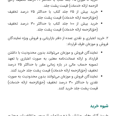
الزحمه ارائه خدمات) قیمت پشت جلد.
خرید بیش از ۲۵ جلد کتاب با حداکثر ۲۵ درصد تخفیف
(حق‌الزحمه ارائه خدمات) قیمت پشت جلد.
خرید بیش از ۱۰۰ جلد کتاب با حداکثر ۳۰ درصد تخفیف
(حق‌الزحمه ارائه خدمات) قیمت پشت جلد.
۲. خرید اعتباری و نقدی عمده از دفتر بازاریابی و فروش ویژه نمایندگان
فروش و موزعان طرف قرارداد:
نمایندگان فروش و موزعان می‌توانند بدون محدودیت با داشتن
قرارداد و ارائه ضمانت‌نامه معتبر، به صورت اعتباری با تعهد
تسویه حساب مالی در بازه زمانی مقرر با حداکثر ۲۵ درصد
تخفیف (حق‌الزحمه ارائه خدمات) قیمت پشت جلد خرید کنند.
نمایندگان فروش و موزعان می‌توانند بدون محدودیت به صورت
نقدی با حداکثر ۳۰ درصد تخفیف (حق‌الزحمه ارائه خدمات)
قیمت پشت جلد خرید کنند.
شیوه خرید
خرید کتاب‌های منتشر شده سازمان از سوی متقاضیان محترم