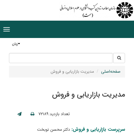
ggle
tion
زبان
جستجو
جستجو
در
سایت
صفحه‌اصلی
مدیریت بازاریابی و فروش
مدیریت بازاریابی و فروش
تعداد بازدید:۷۲۱۸۹
سرپرست بازاریابی و فروش:
دکتر محسن نوبخت