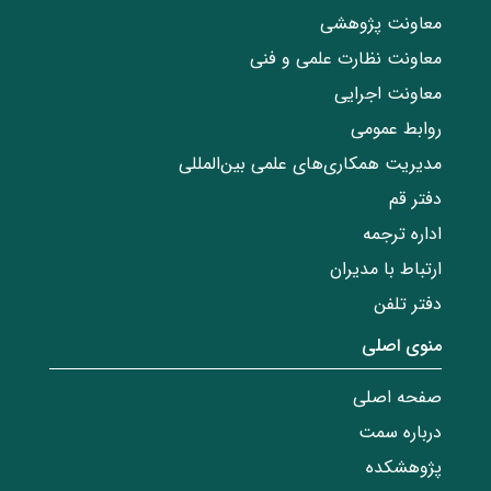
معاونت پژوهشی
معاونت نظارت علمی و فنی
معاونت اجرایی
روابط عمومی
مدیریت همکاری‌های علمی بین‌المللی
دفتر قم
اداره ترجمه
ارتباط با مدیران
دفتر تلفن
منوی اصلی
صفحه اصلی
درباره سمت
پژوهشکده