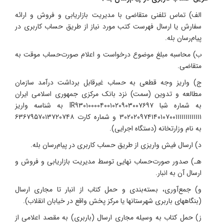
الف) تماس تلفنی متقاضی با مدیریت بازاریابی و فروش و ارائه
سفارش یا ارسال فهرست کتب مورد نیاز از طریق حساب کاربری در
پیام‌رسان بله.
ب) محاسبه مبلغ موضوع درخواست و اعلام صورت‌حساب موقت به
متقاضی.
ج) واریز وجه قطعی به حساب غیر‌قابل برداشت درآمد سازمان
مطالعه و تدوین (سمت) نزد بانک مرکزی جمهوری اسلامی ایران
به شماره شبا IR۹۳۰۱۰۰۰۰۴۰۰۱۰۲۰۹۰۳۰۰۷۶۹۷ به شناسه واریز
۳۰۲۰۲۰۹۷۴۱۴۰۱۰۷۰۰۱۱۱۱۱۱۱۱۱۱۱۱۱ و شماره کارت ۶۳۶۷۹۵۷۰۱۳۷۲۰۷۴۸
به نام وزارتخانه (دستگاه اجرایی).
د) ارسال فیش واریزی از طریق حساب کاربری در پیام‌رسان بله.
هـ) صدور صورت‌حساب نهایی توسط مدیریت بازاریابی و فروش و
ارسال آن به انبار.
و) جمع‌آوری، بسته‌بندی و حمل کتاب از انبار تا مجاری ارسال
(بنگاههای باربری شهرستانها یا مرکز پخش واقع در خیابان انقلاب).
ز) حمل کتاب به وسیله مجاری ارسال (باربری) به مقصد اعلامی از