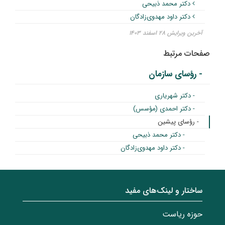
دکتر محمد ذبیحی
دکتر داود مهدوی‌زادگان
آخرین ویرایش ۲۸ اسفند ۱۴۰۳
صفحات مرتبط
- رؤسای سازمان
- دکتر شهریاری
- دکتر احمدی (مؤسس)
- رؤسای پیشین
- دکتر محمد ذبیحی
- دکتر داود مهدوی‌زادگان
ساختار‌‌ و‌‌ لینک‌های مفید
حوزه ریاست