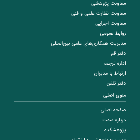
معاونت پژوهشی
معاونت نظارت علمی و فنی
معاونت اجرایی
روابط عمومی
مدیریت همکاری‌های علمی بین‌المللی
دفتر قم
اداره ترجمه
ارتباط با مدیران
دفتر تلفن
منوی اصلی
صفحه اصلی
درباره سمت
پژوهشکده
مدیریت پژوهشی و ارزشیابی