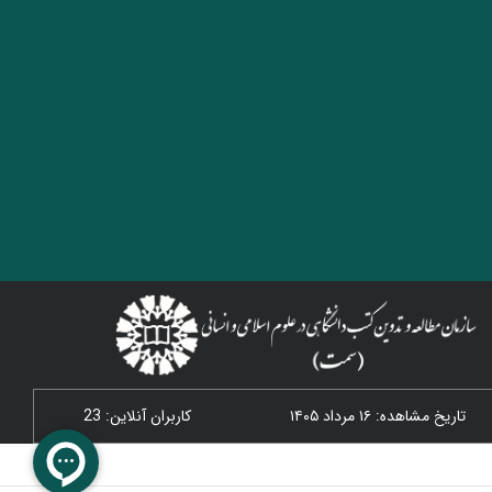
تاریخ مشاهده: ۱۶ مرداد ۱۴۰۵
کاربران آنلاین: 23