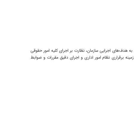
به هدف‌های اجرایی سازمان، نظارت بر اجرای کلیه امور حقوقی
ینه برقراری نظام امور اداری و اجرای دقیق مقررات و ضوابط