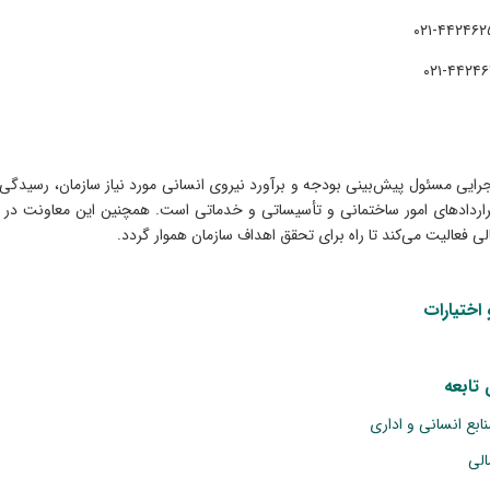
۴۴۲۴۶۲۵۳-
۴۴۲۴۶۱۱۵
رایی مسئول پیش‌بینی بودجه و برآورد نیروی انسانی مورد نیاز سازمان، رسیدگی 
راردادهای امور ساختمانی و تأسیساتی و خدماتی است. همچنین این معاونت در زم
لی فعالیت می‌کند تا راه برای تحقق اهداف سازمان هموار گردد.
اختیارات
تابعه
ابع انسانی و اداری
الی