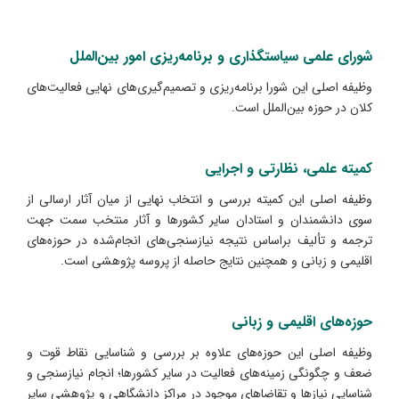
شورای علمی سیاستگذاری و برنامه‌ریزی امور بین‌الملل
وظیفه اصلی این شورا برنامه‌ریزی و تصمیم‌گیری‌های نهایی فعالیت‌های
کلان در حوزه بین‌الملل است.
کمیته علمی، نظارتی و اجرایی
وظیفه اصلی این کمیته بررسی و انتخاب نهایی از میان آثار ارسالی از
سوی دانشمندان و استادان سایر کشورها و آثار منتخب سمت جهت
ترجمه و تألیف براساس نتیجه نیازسنجی‌های انجام‌شده در حوزه‌های
اقلیمی و زبانی و همچنین نتایج حاصله از پروسه پژوهشی است.
حوزه‌های اقلیمی و زبانی
وظیفه اصلی این حوزه‌های علاوه بر بررسی و شناسایی نقاط قوت و
ضعف و چگونگی زمینه‌های فعالیت در سایر کشورها؛ انجام نیازسنجی و
شناسایی نیازها و تقاضاهای موجود در مراکز دانشگاهی و پژوهشی سایر