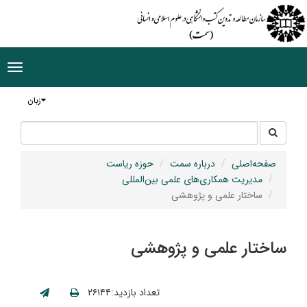
ggle
tion
زبان
جستجو
جستجو
در
سایت
صفحه‌اصلی
درباره سمت
حوزه ریاست
مدیریت همکاری‌های علمی بین‌المللی
ساختار علمی و پژوهشی
ساختار علمی و پژوهشی
تعداد بازدید:۲۶۱۴۴