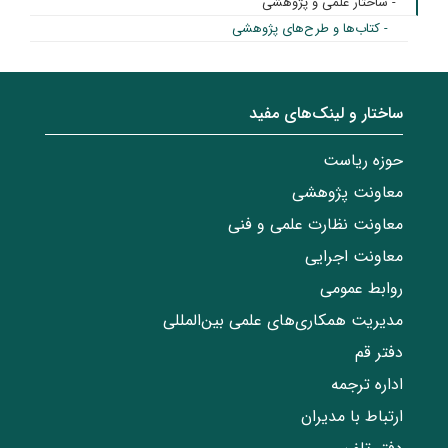
- ساختار علمی و پژوهشی
- کتاب‌ها و طرح‌های پژوهشی
ساختار‌‌ و‌‌ لینک‌های مفید
حوزه ریاست
معاونت پژوهشی
معاونت نظارت علمی و فنی
معاونت اجرایی
روابط عمومی
مدیریت همکاری‌های علمی بین‌المللی
دفتر قم
اداره ترجمه
ارتباط با مدیران