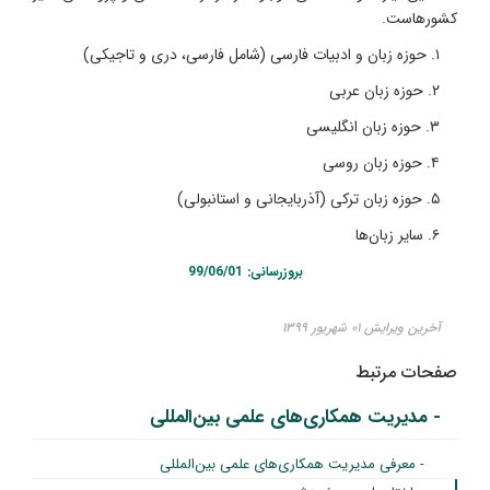
کشورهاست.
۱. حوزه زبان و ادبیات فارسی (شامل فارسی، دری و تاجیکی)
۲. حوزه زبان عربی
۳. حوزه زبان انگلیسی
۴. حوزه زبان روسی
۵. حوزه زبان ترکی (آذربایجانی و استانبولی)
۶. سایر زبان‌ها
بروزرسانی: 99/06/01
آخرین ویرایش ۰۱ شهریور ۱۳۹۹
صفحات مرتبط
- مدیریت همکاری‌های علمی بین‌المللی
- معرفی مدیریت همکاری‌های علمی بین‌المللی