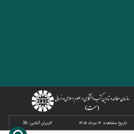
تاریخ مشاهده: ۱۶ مرداد ۱۴۰۵
کاربران آنلاین: 36