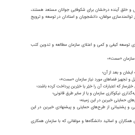
ش و خلق آینده درخشان برای شکوفایی جوانان مستعد هستند،
توانمندسازی مولفان، دانشجویان و استادان در توسعه و ترویج
ی توسعه کیفی و کمی و اعتلای سازمان مطالعه و تدوین کتب
ر سازمان «سمت»؛
ایشان و بعد از آن؛
 و تجهیز فضاهای مورد نیاز سازمان «سمت»؛
رساز که اعتبارات آن را خیّر یا خیّرین پرداخت کرده باشند؛
ذاری نیکوکاری سازمان و یا از سایر طرق قانونی؛
های حمایتی خیرین در این زمینه؛
 و پشتیبانی از طرح‌های حمایتی و پیشنهادی خیرین در این
مکاران و اساتید دانشگاه‌ها و مولفانی که با سازمان همکاری