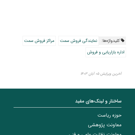
کلیدواژه‌ها:
نمایندگی فروش سمت
مراکز فروش سمت
اداره بازاریابی و فروش
آخرین ویرایش ۰۵ آبان ۱۴۰۳
ساختار‌‌ و‌‌ لینک‌های مفید
حوزه ریاست
معاونت پژوهشی
معاونت نظارت علمی و فنی