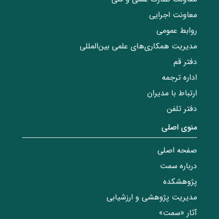
معاونت اجرایی
روابط عمومی
مدیریت همکاری‌های علمی بین‌المللی
دفتر قم
اداره ترجمه
ارتباط با مدیران
دفتر تلفن
منوی اصلی
صفحه اصلی
درباره سمت
پژوهشکده
مدیریت پژوهشی و ارزشیابی
آثار «سمت»