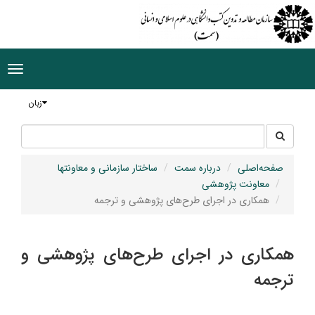
ggle
tion
زبان
جستجو
جستجو
در
سایت
صفحه‌اصلی
درباره سمت
ساختار سازمانی و معاونتها
معاونت پژوهشی
همکاری در اجرای طرح‌های پژوهشی و ترجمه
همکاری در اجرای طرح‌های پژوهشی و
ترجمه