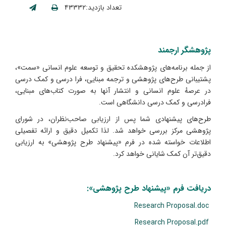
تعداد بازدید:۴۳۳۳۲
پژوهشگر ارجمند
از جمله برنامه‌های پژوهشکده تحقیق و توسعه علوم انسانی «سمت»،
پشتیبانی طرح‌های پژوهشی و ترجمه مبنایی، فرا درسی و کمک درسی
در عرصهٔ علوم انسانی و انتشار آنها به صورت کتاب‌های مبنایی،
فرادرسی و کمک درسی دانشگاهی است.
طرح‌های پیشنهادی شما پس از ارزیابی صاحب‌نظران، در شورای
پژوهشی مرکز بررسی خواهد شد. لذا تکمیل دقیق و ارائه تفصیلی
اطلاعات خواسته شده در فرم «پیشنهاد طرح پژوهشی» به ارزیابی
دقیق‌تر آن کمک شایانی خواهد کرد.
دریافت فرم «پیشنهاد طرح پژوهشی»:
Research Proposal.doc
Research Proposal.pdf