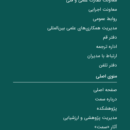
معاونت نظارت علمی و فنی
معاونت اجرایی
روابط عمومی
مدیریت همکاری‌های علمی بین‌المللی
دفتر قم
اداره ترجمه
ارتباط با مدیران
دفتر تلفن
منوی اصلی
صفحه اصلی
درباره سمت
پژوهشکده
مدیریت پژوهشی و ارزشیابی
آثار «سمت»