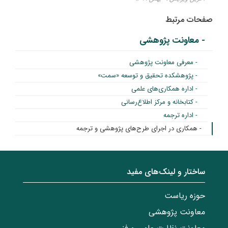
صفحات مرتبط
- معاونت پژوهشی
- معرفی معاونت پژوهشی
- پژوهشکده تحقیق و توسعه «سمت»
- اداره همکاری‌های علمی
- کتابخانه و مرکز اطلاع‌رسانی
- اداره ترجمه
- همکاری در اجرای طرح‌های پژوهشی و ترجمه
ساختار‌‌ و‌‌ لینک‌های مفید
حوزه ریاست
معاونت پژوهشی