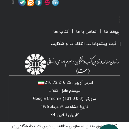
پیوند ها
تماس با ما
کتاب ها
ثبت پیشنهادات، انتقادات و شکایت
آدرس آی‌پی:
216.73.216.26
سیستم عامل: Linux
مرورگر: Google Chrome (131.0.0.0)
تاریخ مشاهده: ۱۷ مرداد ۱۴۰۵
کاربران آنلاین: 34
© کلیه حقوق متعلق به سازمان مطالعه و تدوین کتب دانشگاهی در