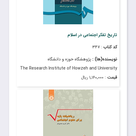
تاریخ تفکر اجتماعی در اسلام
کد کتاب
: ۳۴۷
نویسنده(ها) :
پژوهشگاه حوزه و دانشگاه
The Research Institute of Howzeh and University
قیمت
: ۱٬۱۶۰٬۰۰۰ ریال
تاریخ انتشار
: دی ۱۴۰۲