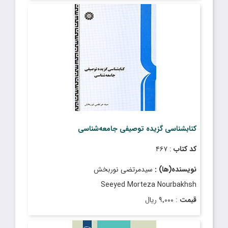
قیمت
: ۳۰٬۰۰۰ ریال
تاریخ انتشار
: فروردین ۱۳۹۱
کتابشناسی گزیده توصیفی جامعه‌شناسی
کد کتاب
: ۴۶۷
نویسنده(ها) :
سیدمرتضی نوربخش
Seeyed Morteza Nourbakhsh
قیمت
: ۹٬۰۰۰ ریال
تاریخ انتشار
: فروردین ۱۳۷۹