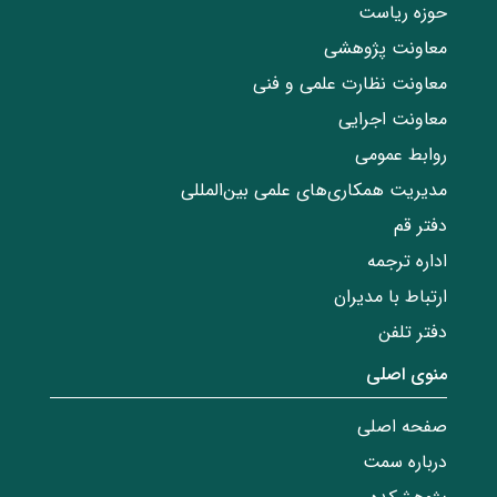
حوزه ریاست
معاونت پژوهشی
معاونت نظارت علمی و فنی
معاونت اجرایی
روابط عمومی
مدیریت همکاری‌های علمی بین‌المللی
دفتر قم
اداره ترجمه
ارتباط با مدیران
دفتر تلفن
منوی اصلی
صفحه اصلی
درباره سمت