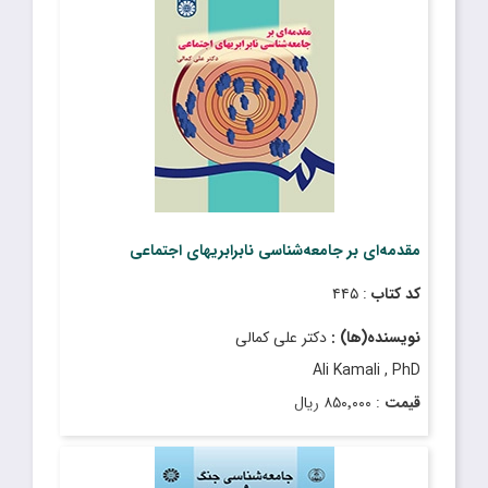
مقدمه‌ای بر جامعه‌شناسی نابرابریهای اجتماعی
کد کتاب
: ۴۴۵
نویسنده(ها) :
دکتر علی کمالی
Ali Kamali , PhD
قیمت
: ۸۵۰٬۰۰۰ ریال
تاریخ انتشار
: مرداد ۱۴۰۰