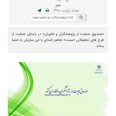
کد : ۱۰۳
اخبار
تعداد بازدید:۷۹۷۰
«صندوق حمایت از پژوهشگران و فناوران» در راستای حمایت از
طرح های تحقیقاتی «سمت» تفاهم نامه‌ای با این سازمان به امضا
رساند.