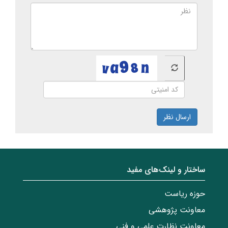
ارسال نظر
ساختار‌‌ و‌‌ لینک‌های مفید
حوزه ریاست
معاونت پژوهشی
معاونت نظارت علمی و فنی