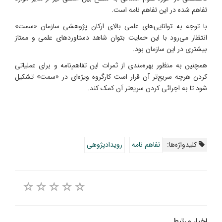
تفاهم شده در این تفاهم نامه است.
با توجه به توانایی‌های علمی بالای ارکان پژوهشی سازمان «سمت»
انتظار می‌رود با این حمایت بتوان شاهد دستاوردهای علمی و ممتاز
بیشتری در این سازمان بود.
همچنین به منظور بهره‌مندی از ثمرات این تفاهم‌نامه و برای عملیاتی
کردن هرچه سریع‌تر آن قرار است کارگروه ویژه‌ای در «سمت» تشکیل
شود تا به اجرائی کردن سریعتر آن کمک کند.
کلیدواژه‌ها:
تفاهم نامه
رویدادپژوهی
اخبار مرتبط