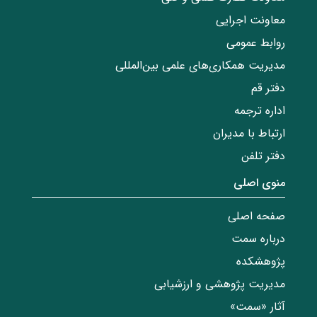
معاونت اجرایی
روابط عمومی
مدیریت همکاری‌های علمی بین‌المللی
دفتر قم
اداره ترجمه
ارتباط با مدیران
دفتر تلفن
منوی اصلی
صفحه اصلی
درباره سمت
پژوهشکده
مدیریت پژوهشی و ارزشیابی
آثار «سمت»