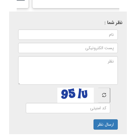
نظر شما :
ارسال نظر