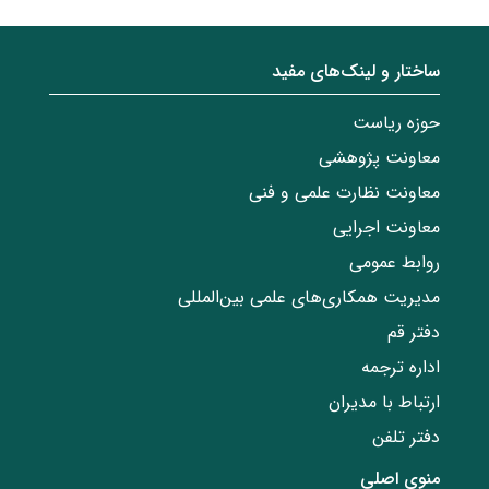
ساختار‌‌ و‌‌ لینک‌های مفید
حوزه ریاست
معاونت پژوهشی
معاونت نظارت علمی و فنی
معاونت اجرایی
روابط عمومی
مدیریت همکاری‌های علمی بین‌المللی
دفتر قم
اداره ترجمه
ارتباط با مدیران
دفتر تلفن
منوی اصلی