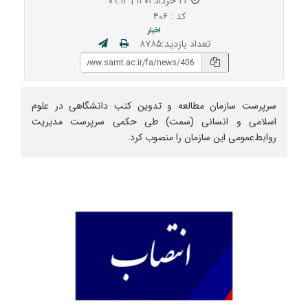
۲۲ خرداد ۱۴۰۱ | ۰۹:۱۴
کد : ۴۰۶
اخبار
تعداد بازدید:۸۷۸۵
سرپرست سازمان مطالعه و تدوین کتب دانشگاهی در علوم
اسلامی و انسانی (سمت) طی حکمی سرپرست مدیریت
روابط‌عمومی این سازمان را منصوب کرد.