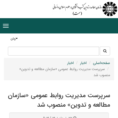
ggle
tion
زبان
جستجو
جستجو
در
سایت
صفحه‌اصلی
اخبار
اخبار
سرپرست مدیریت روابط‌ عمومی «سازمان مطالعه و تدوین»
منصوب شد
سرپرست مدیریت روابط‌ عمومی «سازمان
مطالعه و تدوین» منصوب شد