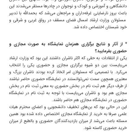
دانشگاهی و آموزشی و کودک و نوجوان در چادرها مستقر می‌شدند این
باعث بروز نارضایتی غرفه‌داران و مراجعان می‌شد که بحمدالله با تدبیر
مسئولان وزارت ارشاد امسال فضای مسقف در رواق غربی و شرقی و
خود شبستان اختصاص داده شد.
* از آثار و نتایج برگزاری همزمان نمایشگاه به صورت مجازی و
حضوری بفرمایید
؟
یکی از انتقادات به حقی که اکثر ناشران داشتند این بود که وزارت ارشاد
می‌بایست بین دو شیوه برگزاری مجازی و حضوری یکی را انتخاب
می‌کرد. با تصمیمی که مسئولان امر اتخاذ کرده بودند ناشران بزرگ و
معتبری همچون سمت نمی‌توانستند در نمایشگاه حضوری حاضر نباشند
از طرف دیگر هم ثبت نام در بخش حضوری به معنی ثبت نام در بخش
مجازی هم بود و ناشران می‌بایست با توجه به ثبت نام در نمایشگاه
حضوری در نمایشگاه مجازی هم حاضر باشند.
این در حالی بود که بن‌های تخفیف دانشجویی و اعضای محترم هیات
علمی صرفا به خرید از نمایشگاه مجازی اختصاص داده شده بود همین
مسئله باعث می‌شد از میزان بازدیدکنندگان حضوری و بالطبع از میزان
خرید حضوری کاسته شود.