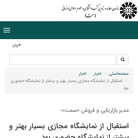
ggle
tion
زبان
جستجو
جستجو
در
سایت
صفحه‌اصلی
اخبار
اخبار
استقبال از نمایشگاه مجازی بسیار بهتر و بیشتر از نمایشگاه حضوری
بود
مدیر بازاریابی و فروش «سمت»:
استقبال از نمایشگاه مجازی بسیار بهتر و
بیشتر از نمایشگاه حضوری بود