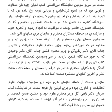
سمت در سی‌و سومین نمایشگاه بین‌المللی کتاب تهران چیدمان متفاوت
و نویی بود که در شیوه غرفه‌آرایی و برپایی غرفه رخ داده بود که با
توجه به عدم تجربه قبلی در اجرای چنین شیوه‌ای در غرفه‌ سازمان برای
نمایشگاه کتاب، به فضل خدا و با همت همکاران محترمی که در
نمایشگاه حضوری حاضر بودند با موفقیت به انجام رسید و تجربه خوب
و سازنده‌ای در حافظه همکاران محترم و سازمان برای سالهای آتی شد.
همچنین امسال برای نخستین بار در غرفه سمت ما میزبان دو وزیر
محترم دولت سیزدهم بودیم. وزیر محترم علوم، تحقیقات و فناوری
جناب آقای دکتر زلفی‌گل و وزیر محترم کشور جناب آقای دکتر وحیدی
که به طور جداگانه ضمن بازدید از سی‌وسومین نمایشگاه بین‌المللی
کتاب تهران از غرفه سازمان سمت هم بازدید داشتند و از نزدیک طی
گفتگو با همکاران محترم حاضر در غرفه با مسائل و مشکلات صنعت
نشر و آخرین کتابهای منتشره سمت آشنا شدند.
سازمان سمت از جمله سازمان های مهم زیر مجموعه وزارت علوم،
تحقیقات و فناوری بوده و برای اولین بار غرفه سمت در نمایشگاه کتاب
میزبان دکتر زلفی گل وزیر محترم علوم بود و ایشان ضمن تمجید از
فعالیتهای علمی پژوهشی و نشر آثار ارزشمند سمت، به کلیه کارکنان
خدوم این سازمان خدا قوت گفتند.