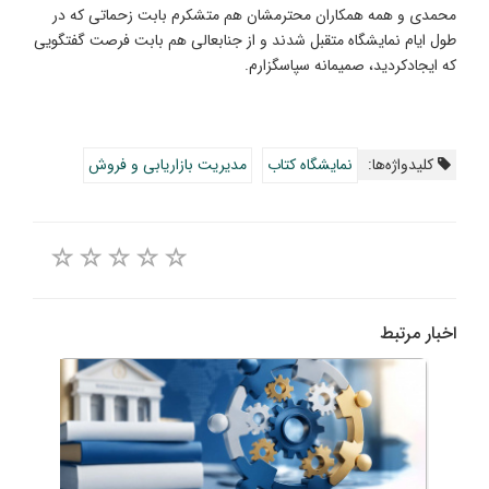
محمدی و همه همکاران محترمشان هم متشکرم بابت زحماتی که در
طول ایام نمایشگاه متقبل شدند و از جنابعالی هم بابت فرصت گفتگویی
که ایجادکردید، صمیمانه سپاسگزارم.
کلیدواژه‌ها:
نمایشگاه کتاب
مدیریت بازاریابی و فروش
اخبار مرتبط