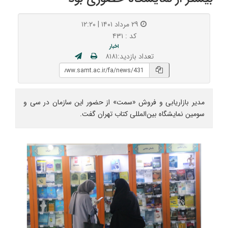
۲۹ مرداد ۱۴۰۱ | ۱۲:۲۰
کد : ۴۳۱
اخبار
تعداد بازدید:۸۱۸۱
مدیر بازاریابی و فروش «سمت» از حضور این سازمان در سی و
سومین نمایشگاه بین‌المللی کتاب تهران گفت.