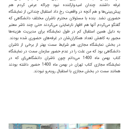
غرفه داشتند چندان امیدوارکننده نبود چراکه عرض کردم هم
پیش‌بینی‌ها و هم آنچه در واقعیت رخ داد استقبال چندانی از نمایشگاه
حضوری نشد. بنده با مسئولان محترم ناشران مختلف دانشگاهی که
گفتگو می‌کردم آنها هم اظهار نارضایتی می‌کردند حتی چند ناشر معتبر
به دلیل همین استقبال کم در طول نمایشگاه برای مدیریت هزینه‌ها
مجبور به کاهش تعداد همکاران‌شان در غرفه‌های حضوری شده بودند.
در بخش نمایشگاه مجازی هم شرایط سمت بهتر از برخی از ناشران
دانشگاهی بود که من علت را در عدم حضور سازمان سمت در نمایشگاه
کتاب بهمن ماه 1400 می‌دانم چون ناشران دانشگاهی‌ای که در
نمایشگاه مجازی کتاب تهران در بهمن ماه 1400 حضور داشته بودند
همانند سمت در بخش مجازی با استقبال روبه‌رو نبودند.