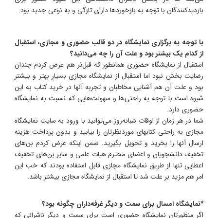
بازدیدکنندگان با توجه به بازخوردها دارای تازگی و به نوعی جدید بود.
با توجه به برگزاری نمایشگاه در دو قالب حضوری و مجازی، استقبال
از کدام یک بیشتر بود و علت آن را چه می‌دانید؟
استقبال از نمایشگاه حضوری همانطور که قبل‌تر هم عرض کردم چندان
رضایت بخش نبود اما استقبال از نمایشگاه مجازی بسیار بهتر و بیشتر
بود و علت آن هم آشنایی مخاطبان و تجربه آنها در خرید کتاب به این
شیوه است با توجه به راحتی‌ها و سهولت‌هایی که نسبت به نمایشگاه
حضوری دارد.
شما در هر زمان از اوقات شبانه‌روز می‌توانید با ورود به سایت نمایشگاه
مجازی به راحتی کتابهای موردنظرتان را بیابید و بدون پرداخت هزینه
ارسال آنها را بخرید و تحویل بگیرید. ضمن اینکه عرض کردم بن‌های
تخفیف دانشجویان و اعضای محترم هیات علمی و سایر بن‌های تخفیف
اعطایی تنها از طریق نمایشگاه مجازی قابل استفاده بودند که خب این
امر هم مزید بر علت شد تا استقبال از نمایشگاه مجازی بیشتر باشد.
*نمایشگاه امسال برای سمت و دیگر غرفه‌داران چگونه بود؟
اگر منظورتان نمایشگاه حضوری است برای سمت و دیگر ناشرانی که