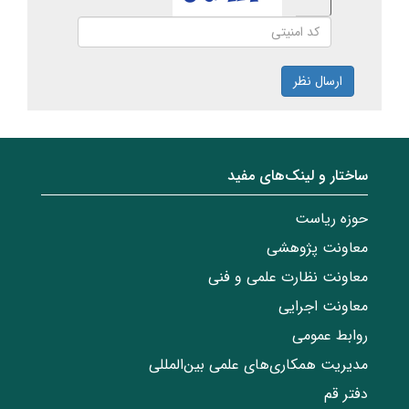
ارسال نظر
ساختار‌‌ و‌‌ لینک‌های مفید
حوزه ریاست
معاونت پژوهشی
معاونت نظارت علمی و فنی
معاونت اجرایی
روابط عمومی
مدیریت همکاری‌های علمی بین‌المللی
دفتر قم