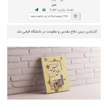
کد : ۷۸۳
اخبار
تعداد بازدید:۷۰۵۲
گذراندن درس دفاع مقدس و مقاومت در دانشگاه الزامی شد.