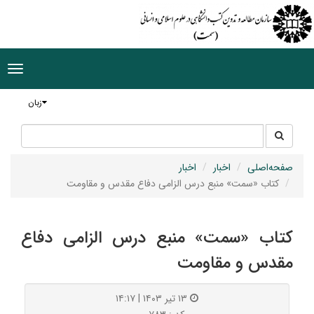
ggle
tion
زبان
جستجو
جستجو
در
سایت
صفحه‌اصلی
اخبار
اخبار
کتاب «سمت» منبع درس الزامی دفاع مقدس و مقاومت
کتاب «سمت» منبع درس الزامی دفاع
مقدس و مقاومت
۱۳ تیر ۱۴۰۳ | ۱۴:۱۷