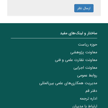
ارسال نظر
ساختار‌‌ و‌‌ لینک‌های مفید
حوزه ریاست
معاونت پژوهشی
معاونت نظارت علمی و فنی
معاونت اجرایی
روابط عمومی
مدیریت همکاری‌های علمی بین‌المللی
دفتر قم
اداره ترجمه
ارتباط با مدیران