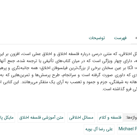
فهرست
توضیحات
ل اخلاقی، که متنی درسی درباره فلسفه اخلاق و اخلاق عملی است، افزون بر این
گرفته، دارای چهار ویژگی است که در میان کتاب‎‌های تأ
زمینه؛ اتّکا بر عین سخنا
دی که داوری صورت گرفته است و سرانجام، طرح پرسش‌ها و تمرین‌هایی که به راستی 
اهانه به شیفتگی، جزم و جمود و تعصب به آرای یک متفکر می‌رهانند. این کتابی ا
ی فرو گذاشته است.
اژه‌ها:
فلسفه و کلام
مسائل اخلاقی
متن آموزشی فلسفه اخلاق
مایکل پال
Michael 
علی رضا آل بویه