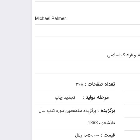
Michael Palmer
م و فرهنگ اسلامی
تعداد صفحات :
۳۰۸
مرحله تولید :
تجدید چاپ
برگزیده :
برگزیده هفدهمین دوره کتاب سال
دانشجو ، 1388
قیمت :
۱٬۰۵۰٬۰۰۰ ریال