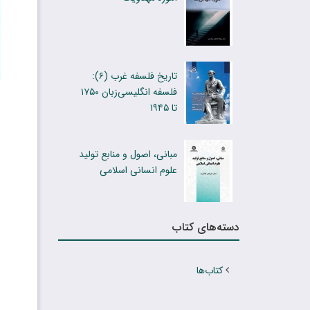
تاریخ فلسفه غرب (۶):
فلسفه انگلیسی‌زبان ۱۷۵۰
تا ۱۹۴۵
مبانی، اصول و منابع تولید
علوم انسانی اسلامی
دسته‌های کتاب
کتاب‌ها