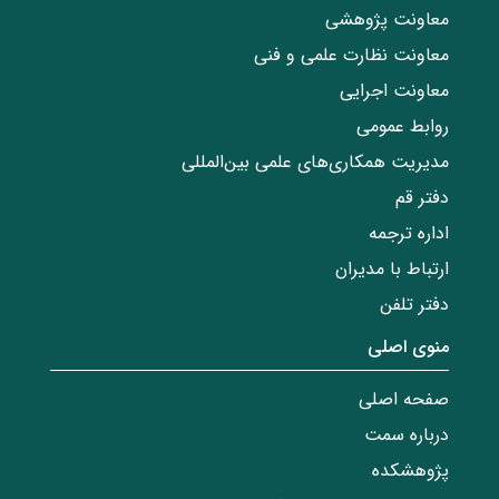
معاونت پژوهشی
معاونت نظارت علمی و فنی
معاونت اجرایی
روابط عمومی
مدیریت همکاری‌های علمی بین‌المللی
دفتر قم
اداره ترجمه
ارتباط با مدیران
دفتر تلفن
منوی اصلی
صفحه اصلی
درباره سمت
پژوهشکده