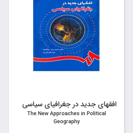
افقهای جدید در جغرافیای سیاسی
The New Approaches in Political
Geography