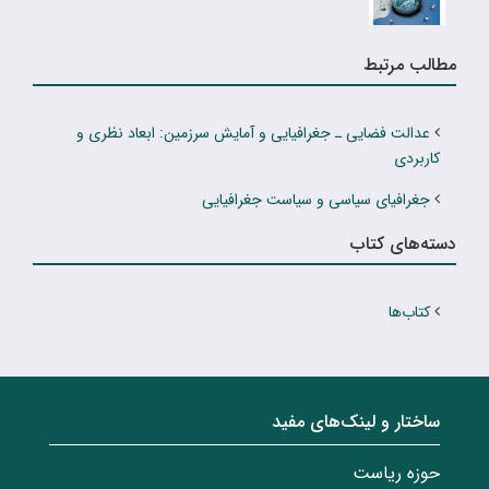
مطالب مرتبط
عدالت فضایی ـ جغرافیایی و آمایش سرزمین: ابعاد نظری و
کاربردی
جغرافیای سیاسی و سیاست جغرافیایی
دسته‌های کتاب
کتاب‌ها
ساختار‌‌ و‌‌ لینک‌های مفید
حوزه ریاست