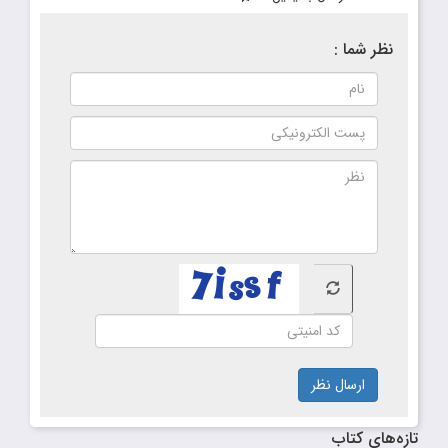
نظر شما :
ارسال نظر
تازه‌های کتاب