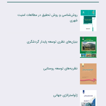
روش‌شناسی و روش تحقیق در مطالعات امنیت
شهری
بنیان‌های نظری توسعه پایدار گردشگری
نظریه‌های توسعه روستایی
ژئواستراتژی جهانی