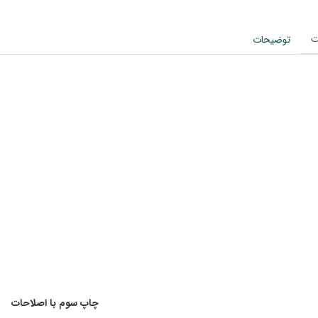
ت
توضیحات
چاپ سوم با اصلاحات