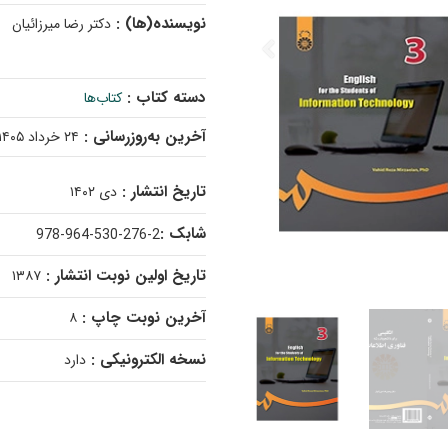
نویسنده(ها) :
دکتر رضا میرزائیان
دسته کتاب :
کتاب‌ها
آخرین به‌روزرسانی :
۲۴ خرداد ۱۴۰۵
تاریخ انتشار :
دی ۱۴۰۲
شابک :
978-964-530-276-2
تاریخ اولین نوبت انتشار :
۱۳۸۷
آخرین نوبت چاپ :
۸
نسخه الکترونیکی :
دارد