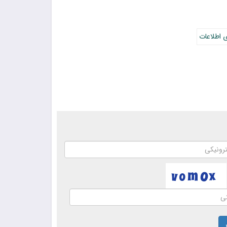
ی اطلاعات