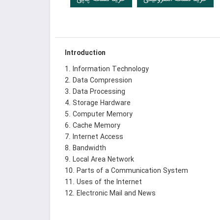
Introduction
1. Information Technology
2. Data Compression
3. Data Processing
4. Storage Hardware
5. Computer Memory
6. Cache Memory
7. Internet Access
8. Bandwidth
9. Local Area Network
10. Parts of a Communication System
11. Uses of the Internet
12. Electronic Mail and News