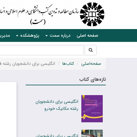
صفحه اصلی
درباره سمت
پژوهشکده
مدیری
جستجو
جستجو
در
سایت
صفحه‌اصلی
کتاب‌ها
انگلیسی برای دانشجویان رشته فن
تازه‌های کتاب
انگلیسی برای دانشجویان
رشته مکانیک خودرو
انگلیسی برای دانشجویان