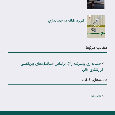
کاربرد رایانه در حسابدارى
مطالب مرتبط
حسابداری پیشرفته (۲): براساس استانداردهای بین‌المللی
گزارشگری مالی
دسته‌های کتاب
کتاب‌ها