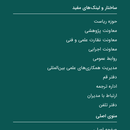
ساختار‌‌ و‌‌ لینک‌های مفید
حوزه ریاست
معاونت پژوهشی
معاونت نظارت علمی و فنی
معاونت اجرایی
روابط عمومی
مدیریت همکاری‌های علمی بین‌المللی
دفتر قم
اداره ترجمه
ارتباط با مدیران
دفتر تلفن
منوی اصلی
صفحه اصلی