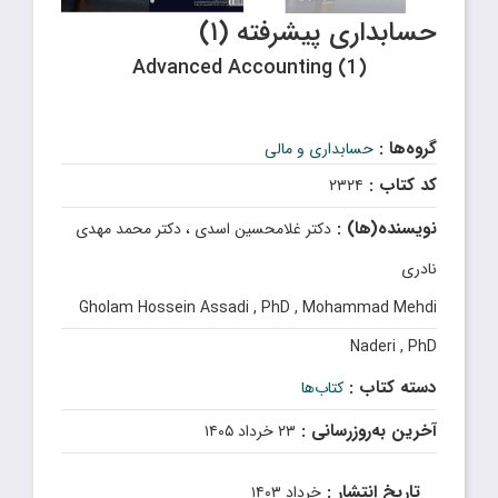
حسابداری پیشرفته (۱)
Advanced Accounting (1)
گروه‌ها :
حسابداری و مالی
کد کتاب :
۲۳۲۴
نویسنده(ها) :
دکتر غلامحسین اسدی ، دکتر محمد مهدی
نادری
Gholam Hossein Assadi , PhD , Mohammad Mehdi
Naderi , PhD
دسته کتاب :
کتاب‌ها
آخرین به‌روزرسانی :
۲۳ خرداد ۱۴۰۵
تاریخ انتشار :
خرداد ۱۴۰۳