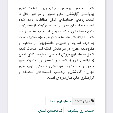
کتاب حاضر براساس جدیدترین استانداردهای
بین‌المللی گزارشگری مالی تدوین و در عین حال با
استانداردهای حسابداری ایران مطابقت داده شده
است. مطالب آن به زبانی ساده، برگرفته از معتبرترین
متون حسابداری و کتب مرجع است. نویسنده در این
کتاب با ارائه مثال‌های متعدد در هر حوزه کوشیده است
به درک آسان‌تر و عمیق‌تر دانشجویان از مفاهیم و
مفروضات مطرح در هر بخش کمک کند. مباحث کتاب
شامل حسابداری فروش اقساطی، اجاره‌ها، کالای امانی
(حق‌العمل‌ کاری)، شعب و تسعیر ارز، مشارکت‌های
خاص و حسابداری شرکت‌های تضامنی؛ ترکیب‌های
تجاری؛ گزارشگری برحسب قسمت‌های مختلف و
گزارشگری مالی میان‌دوره‌ای است.
کلیدواژه‌ها:
حسابداری و مالی
حسابداری پیشرفته
غلامحسین اسدی