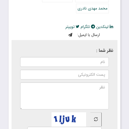
محمد مهدی نادری
لینکدین
تلگرام
توییتر
ارسال با ایمیل:
نظر شما :