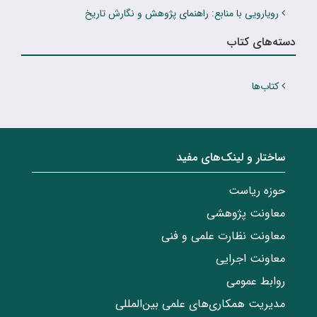
رویارویی با منابع: راهنمای پژوهش و نگارش تاریخ
دسته‌های کتاب
کتاب‌ها
ساختار‌‌ و‌‌ لینک‌های مفید
حوزه ریاست
معاونت پژوهشی
معاونت نظارت علمی و فنی
معاونت اجرایی
روابط عمومی
مدیریت همکاری‌های علمی بین‌المللی