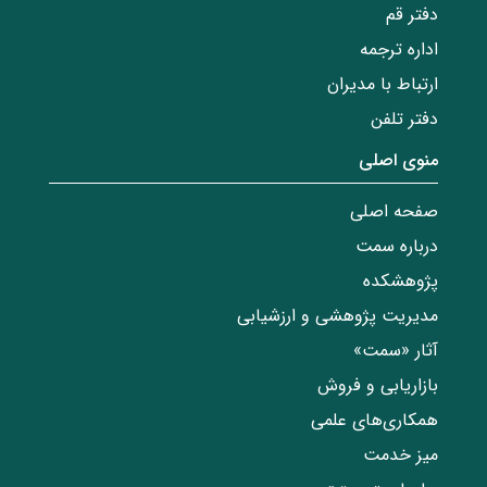
دفتر قم
اداره ترجمه
ارتباط با مدیران
دفتر تلفن
منوی اصلی
صفحه اصلی
درباره سمت
پژوهشکده
مدیریت پژوهشی و ارزشیابی
آثار «سمت»
بازاریابی و فروش
همکاری‌های علمی
میز خدمت