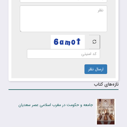
ارسال نظر
تازه‌های کتاب
جامعه و حکومت در مغرب اسلامی عصر سعدیان