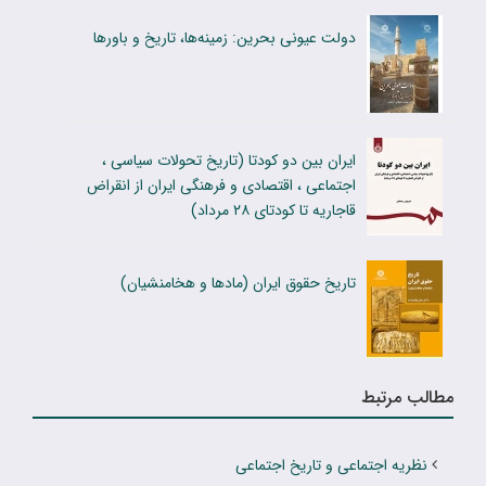
دولت عیونی بحرین: زمینه‌ها، تاریخ و باورها
ایران بین دو کودتا (تاریخ تحولات سیاسی ،
اجتماعی ، اقتصادی و فرهنگی ایران از انقراض
قاجاریه تا کودتای ۲۸ مرداد)
تاریخ حقوق ایران (مادها و هخامنشیان)
مطالب مرتبط
نظریه اجتماعی و تاریخ اجتماعی