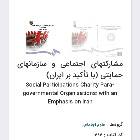
مشارکتهای اجتماعی و سازمانهای
حمایتی (با تأکید بر ایران)
Social Participations Charity Para-
governmental Organisations: with an
Emphasis on Iran
گروه‌ها :
علوم اجتماعی
کد کتاب :
۱۴۸۴