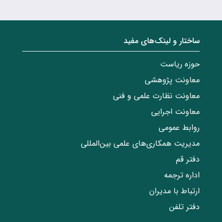
ساختار‌‌ و‌‌ لینک‌های مفید
حوزه ریاست
معاونت پژوهشی
معاونت نظارت علمی و فنی
معاونت اجرایی
روابط عمومی
مدیریت همکاری‌های علمی بین‌المللی
دفتر قم
اداره ترجمه
ارتباط با مدیران
دفتر تلفن