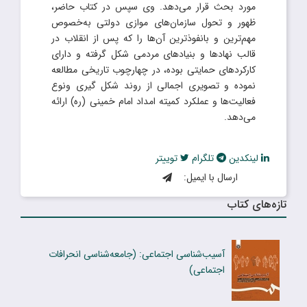
مورد بحث قرار می‌دهد. وی سپس در کتاب حاضر،
ظهور و تحول سازمان‌های موازی دولتی به‌خصوص
مهم‌ترین و بانفوذترین ‌آن‌ها را که پس از انقلاب در
قالب نهادها و بنیادهای مردمی شکل گرفته و دارای
کارکردهای حمایتی بوده، در چهارچوب تاریخی مطالعه
نموده و تصویری اجمالی از روند شکل گیری ونوع
فعالیت‌ها و عملکرد کمیته امداد امام خمینی (ره) ارائه
می‌دهد.
لینکدین
تلگرام
توییتر
ارسال با ایمیل:
تازه‌های کتاب
آسیب‌شناسی اجتماعی: (جامعه‌شناسی انحرافات
اجتماعی)