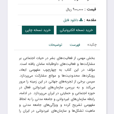
قیمت :
۹۰۰٬۰۰۰ ریال
مقدمه :
دانلود فایل
خرید نسخه الکترونیکی
خرید نسخه چاپی
چکیده
فهرست
توضیحات
بخش مهمی از فعالیت‌های بشر در حیات اجتماعی بر
مشارکت‌ها و فعالیت‌های داوطلبانه سامان یافته است.
مؤلف در این کتاب به چهارچوب مفهومی ابعاد،
رویکردها، محدودیت‌ها و موانع مشارکت می‌پردازد.
سپس برخی از تجربه‌های جهانی در این زمینه را مرور
می‌کند و به بررسی سازمان‌های غیردولتی فعال در
حوزه اجتماعی و حمایتی در ایران می‌پردازد. در ادامه،
رابطه سازمان‌های غیردولتی و جامعه مدنی را به لحاظ
مفهومی تشریح کرده و ویژگی‌های جامعه مدنی و
ماهیت تشکل‌ها و سازمان‌های غیردولتی در ایران را