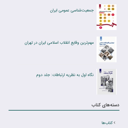
جمعیت‌شناسی عمومی ایران
مهم‌‎ترین وقایع انقلاب اسلامی ایران در تهران
نگاه اول به نظریه ارتباطات: جلد دوم
دسته‌های کتاب
کتاب‌ها