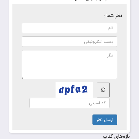
نظر شما :
ارسال نظر
تازه‌های کتاب