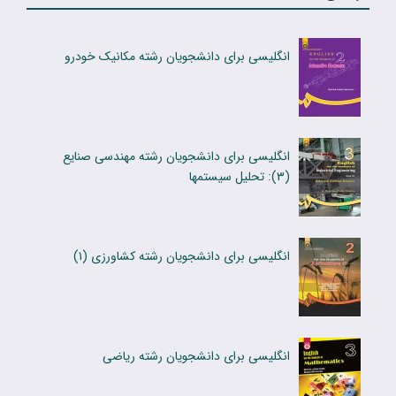
انگلیسی برای دانشجویان رشته مکانیک خودرو
انگلیسی برای دانشجویان رشته مهندسی صنایع
(۳): تحلیل سیستمها
انگلیسى براى دانشجویان رشته کشاورزى (۱)
انگلیسی برای دانشجویان رشته ریاضی