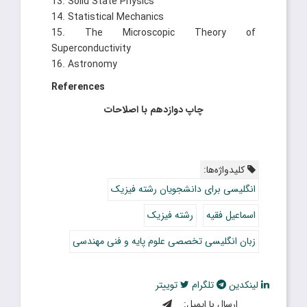
13. Solid State Physics
14. Statistical Mechanics
15. The Microscopic Theory of
Superconductivity
16. Astronomy
References
چاپ دوازدهم با اصلاحات
کلیدواژه‌ها:
انگلیسی برای دانشجویان رشته فیزیک
اسماعیل فقیه
رشته فیزیک
زبان انگلیسی تخصصی علوم پایه و فنی مهندسی
لینکدین
تلگرام
توییتر
ارسال با ایمیل: