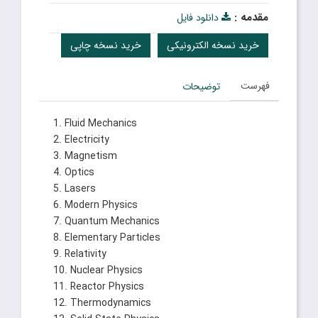
مقدمه :
دانلود فایل
خرید نسخه الکترونیکی
خرید نسخه چاپی
فهرست
توضیحات
1. Fluid Mechanics
2. Electricity
3. Magnetism
4. Optics
5. Lasers
6. Modern Physics
7. Quantum Mechanics
8. Elementary Particles
9. Relativity
10. Nuclear Physics
11. Reactor Physics
12. Thermodynamics