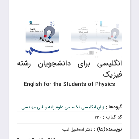
انگلیسی برای دانشجویان رشته
فیزیک
English for the Students of Physics
گروه‌ها :
زبان انگلیسی تخصصی علوم پایه و فنی مهندسی
کد کتاب :
۲۳۰
نویسنده(ها) :
دکتر اسماعیل فقیه