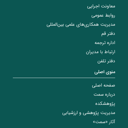
معاونت اجرایی
روابط عمومی
مدیریت همکاری‌های علمی بین‌المللی
دفتر قم
اداره ترجمه
ارتباط با مدیران
دفتر تلفن
منوی اصلی
صفحه اصلی
درباره سمت
پژوهشکده
مدیریت پژوهشی و ارزشیابی
آثار «سمت»