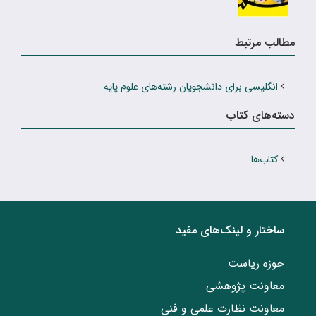
مطالب مرتبط
انگلیسى براى دانشجویان رشته‌هاى علوم پایه
دسته‌های کتاب
کتاب‌ها
ساختار‌‌ و‌‌ لینک‌های مفید
حوزه ریاست
معاونت پژوهشی
معاونت نظارت علمی و فنی