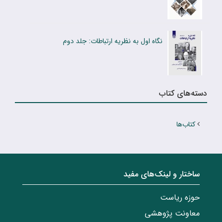
نگاه اول به نظریه ارتباطات: جلد دوم
دسته‌های کتاب
کتاب‌ها
ساختار‌‌ و‌‌ لینک‌های مفید
حوزه ریاست
معاونت پژوهشی