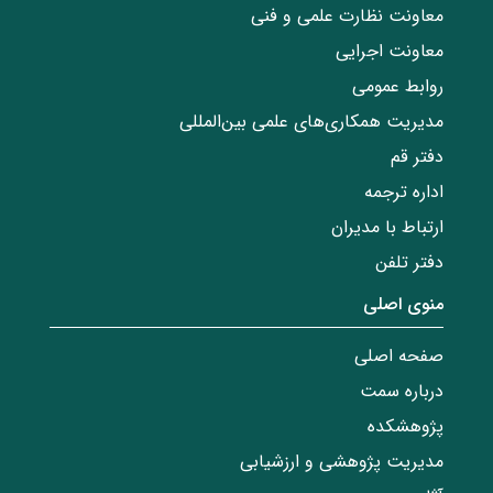
معاونت نظارت علمی و فنی
معاونت اجرایی
روابط عمومی
مدیریت همکاری‌های علمی بین‌المللی
دفتر قم
اداره ترجمه
ارتباط با مدیران
دفتر تلفن
منوی اصلی
صفحه اصلی
درباره سمت
پژوهشکده
مدیریت پژوهشی و ارزشیابی