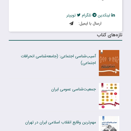
لینکدین
تلگرام
توییتر
ارسال با ایمیل:
تازه‌های کتاب
آسیب‌شناسی اجتماعی: (جامعه‌شناسی انحرافات
اجتماعی)
جمعیت‌شناسی عمومی ایران
مهم‌‎ترین وقایع انقلاب اسلامی ایران در تهران