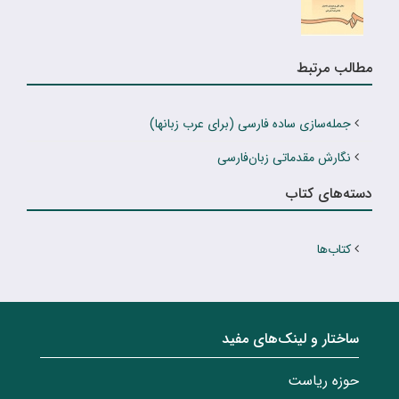
مطالب مرتبط
جمله‌سازی ساده فارسی (برای عرب زبانها)
نگارش مقدماتی زبان‌فارسی
دسته‌های کتاب
کتاب‌ها
ساختار‌‌ و‌‌ لینک‌های مفید
حوزه ریاست