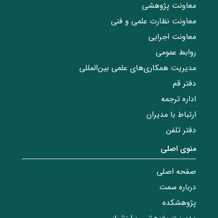
معاونت پژوهشی
معاونت نظارت علمی و فنی
معاونت اجرایی
روابط عمومی
مدیریت همکاری‌های علمی بین‌المللی
دفتر قم
اداره ترجمه
ارتباط با مدیران
دفتر تلفن
منوی اصلی
صفحه اصلی
درباره سمت
پژوهشکده