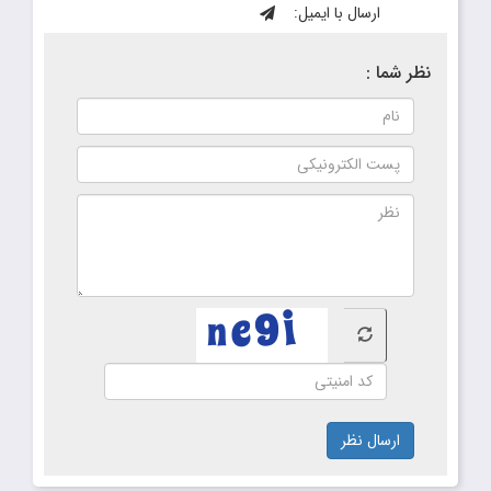
ارسال با ایمیل:
نظر شما :
ارسال نظر