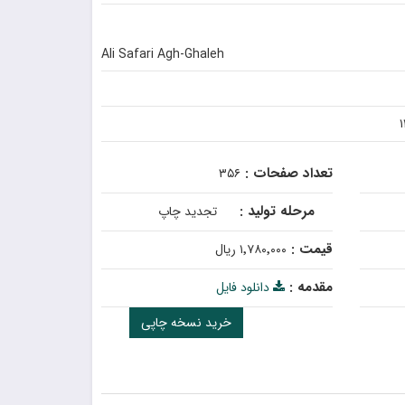
Ali Safari Agh-Ghaleh
تعداد صفحات :
۳۵۶
مرحله تولید :
تجدید چاپ
قیمت :
۱٬۷۸۰٬۰۰۰ ریال
مقدمه :
دانلود فایل
خرید نسخه چاپی