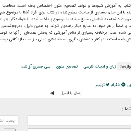
کتاب به آموزش شیوه‌ها و قواعد تصحیح متون اختصاص یافته است. مخاطب اص
ند؛ با این حال، بسیاری از مباحث مطرح‌شده در کتاب برای افراد آشنا با موضوع هم
ورت داشته، به شناسایی منابع مرتبط با موضوع پرداخته شده، تا خوانندگان بتوانند
د و ضمناً از هر منبع، به منابع دیگر رهنمون شوند. به همین دلیل، «مرجع‌شناس
ی شده است. برخلاف بسیاری از منابع آموزشی که بخش عمده‌ای از آنها به توص
 شده است تا در کنار جنبه‌های نظری، به جنبه‌های عملی نیز به اندازه کافی توجه
اژه‌ها:
زبان و ادبیات فارسی
تصحیح متون
علی صفری آق‌قلعه
ین
تلگرام
توییتر
ارسال با ایمیل:
ما :