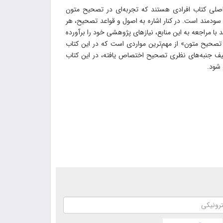
لی کتاب افرادی هستند که تجربه‌ای در تصحیح متون
 سودمند است. در کنار اشاره به اصول و قواعد تصحیح، هر
 با مراجعه به این منابع، نیازهای پژوهشی خود را برآورده
ی تصحیح متون» از مهم‌ترین مواردی است که در این کتاب
یف جنبه‌های نظری تصحیح اختصاص یافته، در این کتاب
 شود.