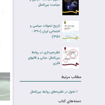
سیاست بین‌الملل
تاریخ تحولات سیاسی و
اجتماعی ایران (۱۳۲۰ -
۱۳۵۷)
نظریه‌پردازی در روابط
بین‌الملل: مبانی و قالبهای
فکری
مطالب مرتبط
تحول در نظریه‌هاى روابط بین‌الملل
دسته‌های کتاب