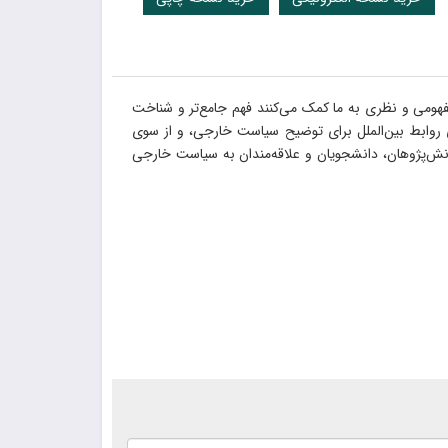
ومی و نظری به ما کمک می‌کنند فهم جامع‌تر و شناخت
 روابط بین‌الملل برای توضیح سیاست خارجی، و از سوی
ش‌پژوهان، دانشجویان و علاقه‌مندان به سیاست خارجی