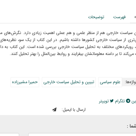
فهرست
توضیحات
ن سیاست خارجی هم از منظر علمی و هم عملی اهمیت زیادی دارد. نگرش‌های مفه
‌تری از سیاست خارجی کشورها داشته باشیم. در این کتاب از یک سو، نظریه‌های
، رویکردهای مختلف به تحلیل سیاست خارجی بررسی شده است. این کتاب به دان
ی‌کند تا بر دامنه معلوماتشان بیفزایند و روابط بین‌الملل را بهتر تحلیل کنند.
اژه‌ها:
علوم سیاسی
تبیین و تحلیل سیاست خارجی
حمیرا مشیرزاده
ین
تلگرام
توییتر
ارسال با ایمیل:
ما :