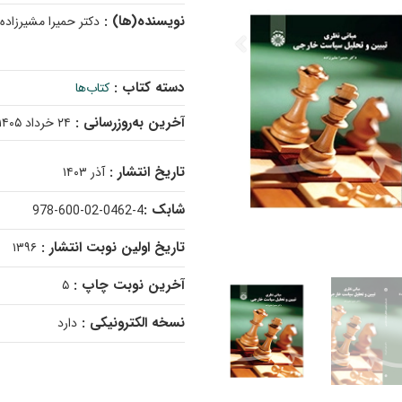
نویسنده(ها) :
دکتر حمیرا مشیرزاده
دسته کتاب :
کتاب‌ها
آخرین به‌روزرسانی :
۲۴ خرداد ۱۴۰۵
تاریخ انتشار :
آذر ۱۴۰۳
شابک :
978-600-02-0462-4
تاریخ اولین نوبت انتشار :
۱۳۹۶
آخرین نوبت چاپ :
۵
نسخه الکترونیکی :
دارد