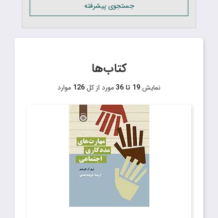
جستجوی پیشرفته
کتاب‌ها
نمایش
19 تا 36
مورد از کل
126
موارد