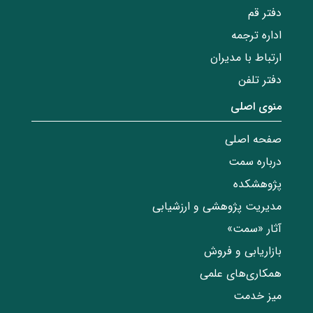
دفتر قم
اداره ترجمه
ارتباط با مدیران
دفتر تلفن
منوی اصلی
صفحه اصلی
درباره سمت
پژوهشکده
مدیریت پژوهشی و ارزشیابی
آثار «سمت»
بازاریابی و فروش
همکاری‌های علمی
میز خدمت