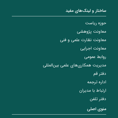
ساختار‌‌ و‌‌ لینک‌های مفید
حوزه ریاست
معاونت پژوهشی
معاونت نظارت علمی و فنی
معاونت اجرایی
روابط عمومی
مدیریت همکاری‌های علمی بین‌المللی
دفتر قم
اداره ترجمه
ارتباط با مدیران
دفتر تلفن
منوی اصلی