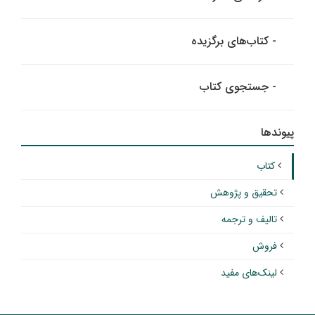
- کتاب‌های برگزیده
- جستجوی کتاب
پیوندها
کتاب
تحقیق و پژوهش
تالیف و ترجمه
فروش
لینک‌های مفید