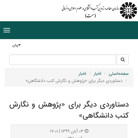
ggle
tion
زبان
جستجو
جستجو
در
سایت
صفحه‌اصلی
اخبار
اخبار
دستاوردی دیگر برای «پژوهش و نگارش کتب دانشگاهی»
دستاوردی دیگر برای «پژوهش و نگارش
کتب دانشگاهی»
۰۳ آبان ۱۳۹۹ | ۱۷:۰۱