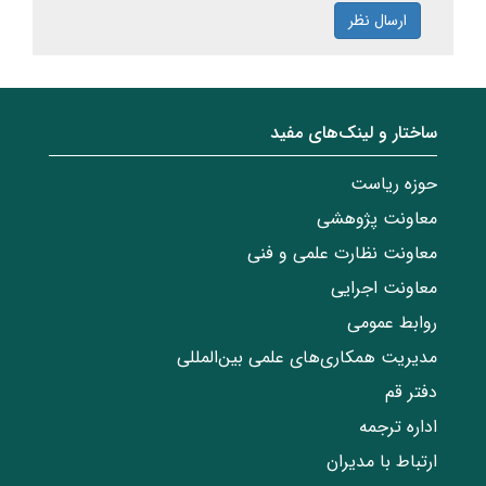
ارسال نظر
ساختار‌‌ و‌‌ لینک‌های مفید
حوزه ریاست
معاونت پژوهشی
معاونت نظارت علمی و فنی
معاونت اجرایی
روابط عمومی
مدیریت همکاری‌های علمی بین‌المللی
دفتر قم
اداره ترجمه
ارتباط با مدیران