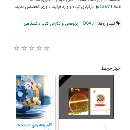
jut.samt.ac.ir
بارگزاری کرده و وارد فرآیند داوری تخصصی نمایند.
کلیدواژه‌ها:
DOAJ
پژوهش و نگارش کتب دانشگاهی
اخبار مرتبط
احمد توکلی درگذشت
گام ر