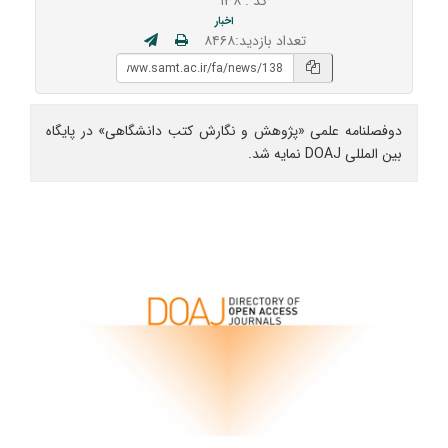
کد : ۱۳۸
اخبار
تعداد بازدید:۸۴۶۸
دوفصلنامه علمی «پژوهش و نگارش کتب دانشگاهی» در پایگاه
بین المللی DOAJ نمایه شد.