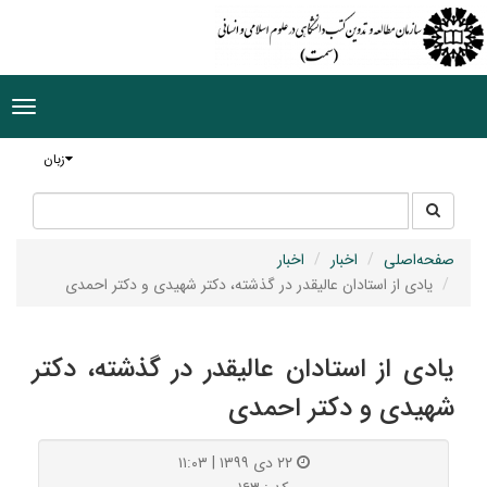
ggle
tion
زبان
جستجو
جستجو
در
سایت
صفحه‌اصلی
اخبار
اخبار
یادی از استادان عالیقدر در گذشته، دکتر شهیدی و دکتر احمدی
یادی از استادان عالیقدر در گذشته، دکتر
شهیدی و دکتر احمدی
۲۲ دی ۱۳۹۹ | ۱۱:۰۳