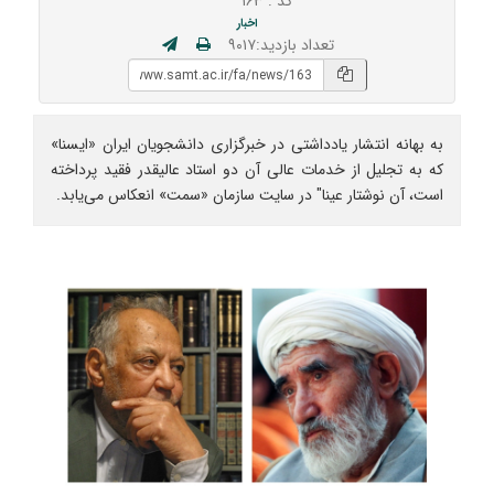
کد : ۱۶۳
اخبار
تعداد بازدید:۹۰۱۷
به بهانه انتشار یادداشتی در خبرگزاری دانشجویان ایران «ایسنا»
که به تجلیل از خدمات عالی آن دو استاد عالیقدر فقید پرداخته
است، آن نوشتار عینا" در سایت سازمان «سمت» انعکاس می‌یابد.