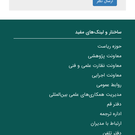
ارسال نظر
ساختار‌‌ و‌‌ لینک‌های مفید
حوزه ریاست
معاونت پژوهشی
معاونت نظارت علمی و فنی
معاونت اجرایی
روابط عمومی
مدیریت همکاری‌های علمی بین‌المللی
دفتر قم
اداره ترجمه
ارتباط با مدیران
دفتر تلفن