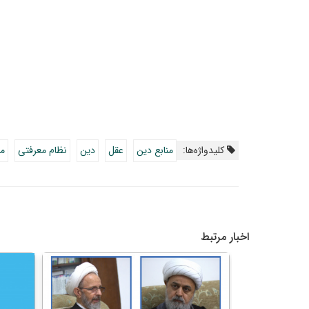
کلیدواژه‌ها:
منابع دین
عقل
دین
نظام معرفتی
من
اخبار مرتبط