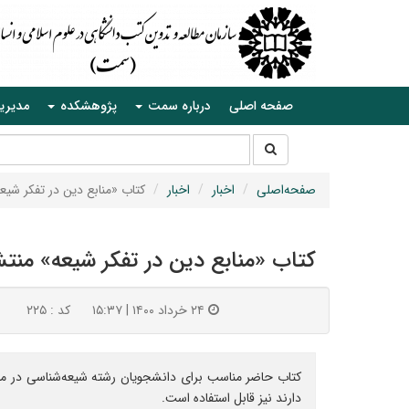
صفحه اصلی
درباره سمت
پژوهشکده
مدیری
جستجو
جستجو
در
سایت
صفحه‌اصلی
اخبار
اخبار
کتاب «منابع دین در تفکر شیع
کتاب «منابع دین در تفکر شیعه» منت
۲۴ خرداد ۱۴۰۰ | ۱۵:۳۷
کد : ۲۲۵
کتاب حاضر مناسب برای دانشجویان رشته شیعه‌شناسی در مقط
دارند نیز قابل استفاده است.