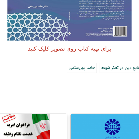
برای تهیه کتاب روی تصویر کلیک کنید
ابع دین در تفکر شیعه
حامد پوررستمی