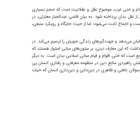
 اسلام و حتی غرب، موضوع عقل و عقلانیت است که حجم بسیاری
 نقل بدان پرداخته شود. به بیان قاضی عبدالجبار معتزلی، در
ت و اجماع ثابت می‌شود؛ اما از حیث جایگاه و رویکرد منبعی،
سامان می‌دهد و جهت‌گیرهای زندگی خویش را ترسیم می‌کند. در
داشت که این معارف دینی، بر ستون‌های مبانی استوار هستند که
بع است که حتی اقوام و قیام مبانی اسلامی بدان است. به دیگر
 نقش راهبردی منابع دین در منظومه معرفتی و رفتاری انسان پی
رسولان باطنی و ظاهری در دین‌دانی و دین‌داری انسان که حیات