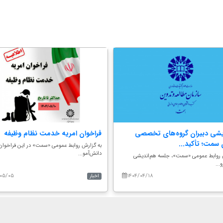
یشی دبیران گروه‌های تخصصی
فراخوان امریه خدمت نظام وظیفه
سمت؛ تأکید...
به گزارش روابط عمومی «سمت» در این فراخوان 
دانش‌آمو...
 روابط عمومی «سمت»، جلسه هم‌اندیشی
...
/۰۵/۰۵
۱۴۰۴/۰۴/۱۸
اخبار