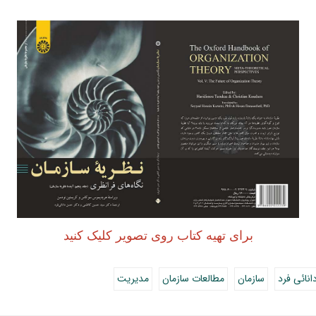
برای تهیه کتاب روی تصویر کلیک کنید
نائی فرد
سازمان
مطالعات سازمان
مدیریت