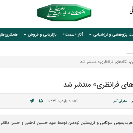
ت پژوهشی و ارزشیابی
آثار «سمت»
بازاریابی و فروش
همکاری‌ها
ن، نگاه‌های فرانظری» منتشر شد
‌های فرانظری» منتشر شد
تعداد بازدید:۱۰۲۳۱
ر
معرفی آثار