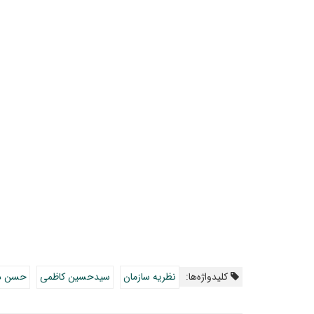
کلیدواژه‌ها:
نظریه سازمان
سیدحسین کاظمی
حسن دا