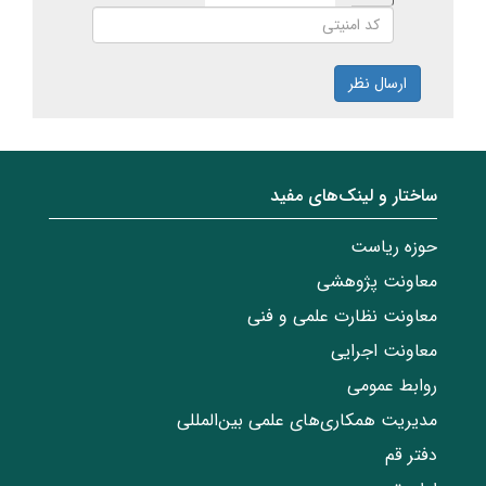
ارسال نظر
ساختار‌‌ و‌‌ لینک‌های مفید
حوزه ریاست
معاونت پژوهشی
معاونت نظارت علمی و فنی
معاونت اجرایی
روابط عمومی
مدیریت همکاری‌های علمی بین‌المللی
دفتر قم