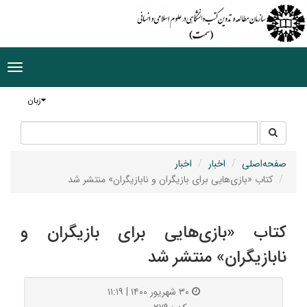
ggle
tion
زبان
جستجو
جستجو
در
سایت
صفحه‌اصلی
اخبار
اخبار
کتاب «بازی‌هایی برای بازیگران و نابازیگران» منتشر شد
کتاب «بازی‌هایی برای بازیگران و
نابازیگران» منتشر شد
۳۰ شهریور ۱۴۰۰ | ۱۱:۱۹