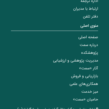
اداره ترجمه
ارتباط با مدیران
دفتر تلفن
منوی اصلی
صفحه اصلی
درباره سمت
پژوهشکده
مدیریت پژوهشی و ارزشیابی
آثار «سمت»
بازاریابی و فروش
همکاری‌های علمی
میز خدمت
حامیان «سمت»