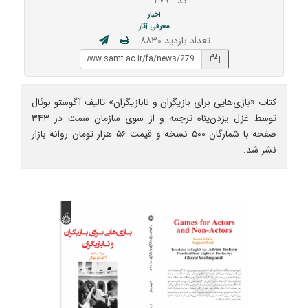
کد : ۲۷۹
اخبار
معرفی آثار
تعداد بازدید:۸۸۳۰
کتاب «بازی‌هایی برای بازیگران و نابازیگران» تالیف آگوستو بوئال
توسط غزل یزدن‌پناه ترجمه و از سوی سازمان سمت در ۳۴۳
صفحه با شمارگان ۵۰۰ نسخه و قیمت ۵۶ هزار تومان روانه بازار
نشر شد.