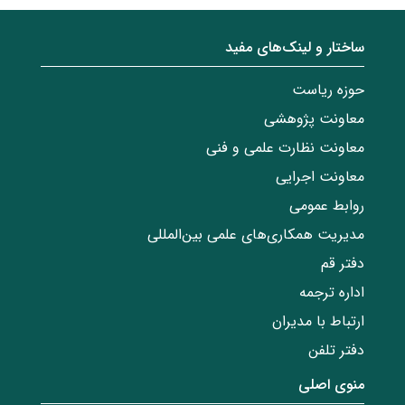
ساختار‌‌ و‌‌ لینک‌های مفید
حوزه ریاست
معاونت پژوهشی
معاونت نظارت علمی و فنی
معاونت اجرایی
روابط عمومی
مدیریت همکاری‌های علمی بین‌المللی
دفتر قم
اداره ترجمه
ارتباط با مدیران
دفتر تلفن
منوی اصلی