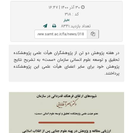
۳۰ آذر ۱۴۰۰ | ۱۶:۴۷
کد : ۳۱۸
اخبار
تعداد بازدید:۸۳۴۱
در هفته پژوهش دو تن از پژوهشگران هیأت علمی پژوهشکده
تحقیق و توسعه علوم انسانی سازمان «سمت» به تشریح نتایج
پژوهش خود برای سایر اعضای هیأت علمی این پژوهشکده
پرداختند.