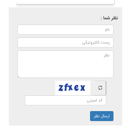
نظر شما :
ارسال نظر