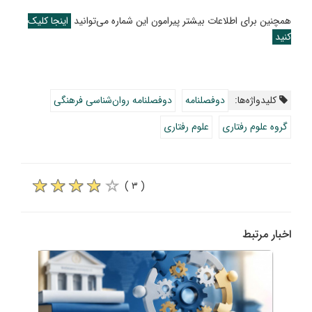
همچنین برای اطلاعات بیشتر پیرامون این شماره می‌توانید
اینجا کلیک
کنید
کلیدواژه‌ها:
دوفصلنامه
دوفصلنامه روان‌شناسی فرهنگی
گروه علوم‌ رفتاری
علوم‌ رفتاری
( ۳ )
اخبار مرتبط