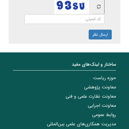
ارسال نظر
ساختار‌‌ و‌‌ لینک‌های مفید
حوزه ریاست
معاونت پژوهشی
معاونت نظارت علمی و فنی
معاونت اجرایی
روابط عمومی
مدیریت همکاری‌های علمی بین‌المللی