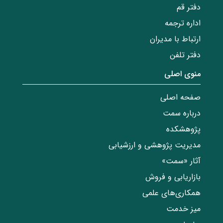
دفتر قم
اداره ترجمه
ارتباط با مدیران
دفتر تلفن
منوی اصلی
صفحه اصلی
درباره سمت
پژوهشکده
مدیریت پژوهشی و ارزشیابی
آثار «سمت»
بازاریابی و فروش
همکاری‌های علمی
میز خدمت