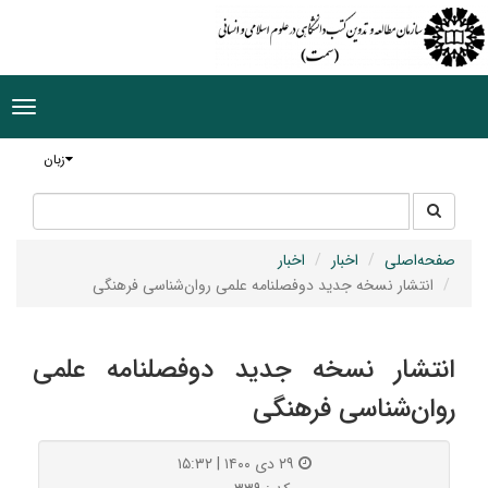
ggle
tion
زبان
جستجو
جستجو
در
سایت
صفحه‌اصلی
اخبار
اخبار
انتشار نسخه جدید دوفصلنامه علمی روان‌شناسی فرهنگی
انتشار نسخه جدید دوفصلنامه علمی
روان‌شناسی فرهنگی
۲۹ دی ۱۴۰۰ | ۱۵:۳۲