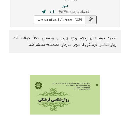
کد : ۳۳۹
اخبار
تعداد بازدید:۶۵۳۵
شماره دوم سال پنجم ویژه پاییز و زمستان ۱۴۰۰ دوفصلنامه
روان‌شناسی فرهنگی از سوی سازمان «سمت» منتشر شد.