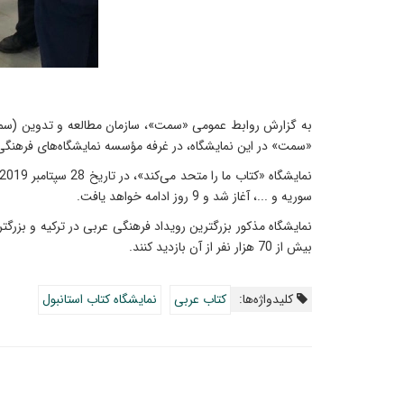
به گزارش روابط عمومی «سمت»، سازمان مطالعه و تدوین (سمت) ب
«سمت» در این نمایشگاه، در غرفه مؤسسه نمایشگاه‌های فرهنگی ا
سوریه و ...، آغاز شد و 9 روز ادامه خواهد یافت.
بیش از 70 هزار نفر از آن بازدید کنند.
کلیدواژه‌ها:
کتاب عربی
نمایشگاه کتاب استانبول