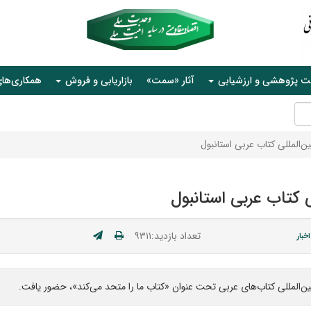
ت پژوهشی و ارزشیابی
آثار «سمت»
بازاریابی و فروش
همکاری‌ها
‌المللی کتاب عربی استانبول
 کتاب عربی استانبول
تعداد بازدید:۹۳۱۱
اخبار
ین‌المللی کتاب‌های عربی تحت عنوان «کتاب ما را متحد می‌کند»، حضور یافت.