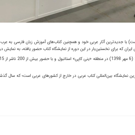
ا جدیدترین آثار عربی خود و همچنین کتاب‌های آموزش زبان فارسی به عرب‌زبان‌
یران که برای نخستین‌بار در این دوره از نمایشگاه کتاب حضور یافته، به نمایش د