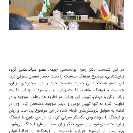
در این نشست دکتر زهرا ابوالحسنی چیمه، عضو هیأت‌علمی گروه
زبان‌شناسی، موضوع فرهنگ جنسیت را بحث بسیار مفصل معرفی کرد.
این عضو هیئت علمی حدود نشست خود را در محورهای: زبان،
جنسیت و فرهنگ، ماهیت تفاوت زبانی زنان و مردان، چرایی تفاوت
زبانی زنان و مردان، تبیین این چرایی در نظریه های علمی موجود و در
نهایت اشاره به تنها تبیین بومی و دینی موجود مشخص کرد. وی در
ادامه به سوابق پژوهش‌های انجام شده در این موضوع پرداخت و زبان
و فرهنگ را دوشادوش یکدیگر معرفی کرد، که در این تلقی با فرهنگ
زبان‌ساخته می‌شود و از سوی دیگر زبان سبب ارتقای فرهنگ می‌شود.
وی پس از توضیح «زبان، جنسیت و فرهنگ» و «نظرگاههای