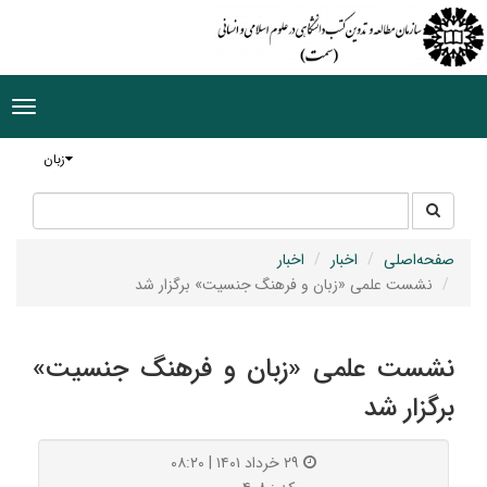
ggle
tion
زبان
جستجو
جستجو
در
سایت
صفحه‌اصلی
اخبار
اخبار
نشست علمی «زبان و فرهنگ جنسیت» برگزار شد
نشست علمی «زبان و فرهنگ جنسیت»
برگزار شد
۲۹ خرداد ۱۴۰۱ | ۰۸:۲۰