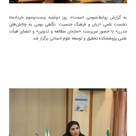
به گزارش روابط‌عمومی «سمت»، روز دوشنبه بیست‌وسوم خردادماه
نشست علمی «زبان و فرهنگ جنسیت: نگاهی بومی به چالش‌های
مدرن» با حضور سرپرست «سازمان مطالعه و تدوین» و اعضای هیأت
علمی پژوهشکده تحقیق و توسعه علوم انسانی برگزار شد.