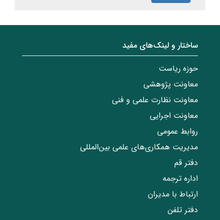
ساختار‌‌ و‌‌ لینک‌های مفید
حوزه ریاست
معاونت پژوهشی
معاونت نظارت علمی و فنی
معاونت اجرایی
روابط عمومی
مدیریت همکاری‌های علمی بین‌المللی
دفتر قم
اداره ترجمه
ارتباط با مدیران
دفتر تلفن