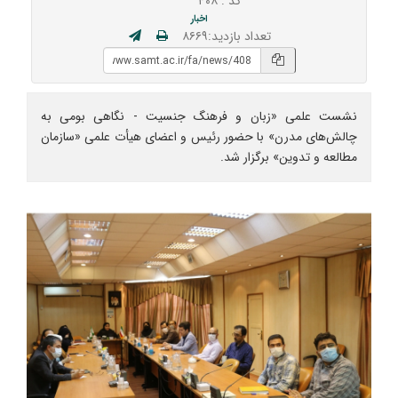
کد : ۴۰۸
اخبار
تعداد بازدید:۸۶۶۹
نشست علمی «زبان و فرهنگ جنسیت - نگاهی بومی به
چالش‌های مدرن» با حضور رئیس و اعضای هیأت علمی «سازمان
مطالعه و تدوین» برگزار شد.