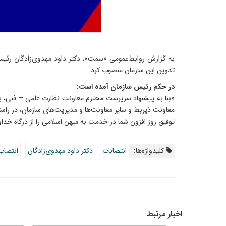
به گزارش روابط‌عمومی «سمت»، دکتر داود مهدوی‌زادگان رئی
تدوین این سازمان منصوب کرد.
در حکم رئیس سازمان آمده است:
معاونت ذیربط و سایر معاونت‌ها و مدیریت‌های سازمان، در راست
توفیق روز افزون شما در خدمت به میهن اسلامی را از درگاه خدا
کلیدواژه‌ها:
انتصابات
دکتر داود مهدوی‌زادگان
انتصاب
اخبار مرتبط