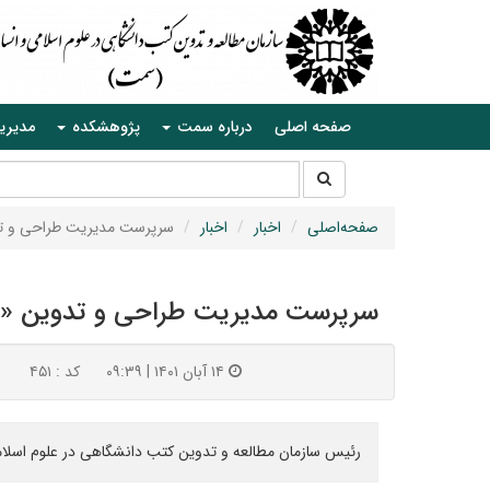
صفحه اصلی
درباره سمت
پژوهشکده
مدیری
جستجو
جستجو
در
سایت
صفحه‌اصلی
اخبار
اخبار
سرپرست مدیریت طراحی و 
سرپرست مدیریت طراحی و تدوین 
۱۴ آبان ۱۴۰۱ | ۰۹:۳۹
کد : ۴۵۱
رئیس سازمان مطالعه و تدوین کتب دانشگاهی در علوم اسل