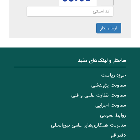
ارسال نظر
ساختار‌‌ و‌‌ لینک‌های مفید
حوزه ریاست
معاونت پژوهشی
معاونت نظارت علمی و فنی
معاونت اجرایی
روابط عمومی
مدیریت همکاری‌های علمی بین‌المللی
دفتر قم