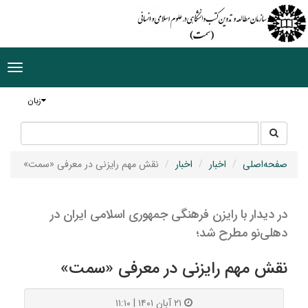
ggle
tion
زبان
جستجو
جستجو
در
سایت
صفحه‌اصلی
اخبار
اخبار
نقش مهم رایزنی در معرفی «سمت»
در دیدار با رایزن فرهنگی جمهوری اسلامی ایران در
دهلی‌نو مطرح شد؛
نقش مهم رایزنی در معرفی «سمت»
۲۱ آبان ۱۴۰۱ | ۱۱:۱۰