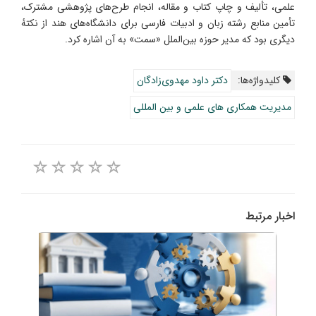
علمی، تألیف و چاپ کتاب و مقاله، انجام طرح‌های پژوهشی مشترک،
تأمین منابع رشته زبان و ادبیات فارسی برای دانشگاه‌های هند از نکتهٔ
دیگری بود که مدیر حوزه بین‌الملل «سمت» به آن اشاره کرد.
کلیدواژه‌ها:
دکتر داود مهدوی‌زادگان
مدیریت همکاری های علمی و بین المللی
اخبار مرتبط