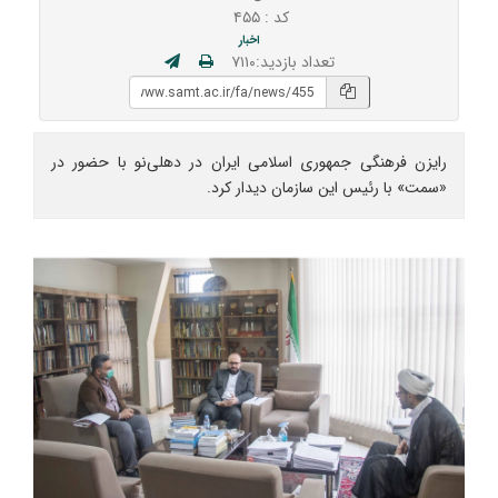
کد : ۴۵۵
اخبار
تعداد بازدید:۷۱۱۰
رایزن فرهنگی جمهوری اسلامی ایران در دهلی‌نو با حضور در
«سمت» با رئیس این سازمان دیدار کرد.