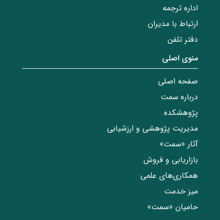
اداره ترجمه
ارتباط با مدیران
دفتر تلفن
منوی اصلی
صفحه اصلی
درباره سمت
پژوهشکده
مدیریت پژوهشی و ارزشیابی
آثار «سمت»
بازاریابی و فروش
همکاری‌های علمی
میز خدمت
حامیان «سمت»