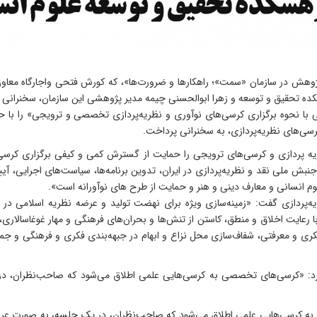
هش در سازمان «سمت»؛ راهکارها و ضرورت‌ها»، که کورش فتحی واجارگاه معاو
 تحقیق و توسعه و زهرا ابوالحسنی چیمه مدیر پژوهشی این سازمان، سخنرانی م
نحوه برگزاری کرسی‌های نوآوری و نظریه‌پردازی تخصصی و ترویجی» را با حض
سی‌های نظریه‌پردازی، به سخنرانی پرداخت.
نظریه پردازی و کرسی‌های ترویجی را حمایت از گسترش کمی و کیفی برگزاری کرسی‌
 ملی نقد و نظریه‌پردازی در ایران، تدوین برنامه‌ها، سیاست‌های اجرایی، آیین‌ن
وم انسانی و معارف دینی و هنر و حمایت از طرح های نوآورانه است».
پردازی گفت: «زمینه‌سازی ویژه برای نهضت تولید و عرضه نظریه اسلامی در 
با رعایت اخلاق و منطق، کاستن از تنش‌ها و بحران‌های فرهنگی و مهار غوغاسالاری،
 فکری و معرفتی، شفاف‌سازی محل نزاع و ابهام در جبهه‌بندی فکری و فرهنگی و 
 «کرسی‌های تخصصی به کرسی‌هایی علمی اطلاق می‌شود که صاحب‌نظران، در چن
به کرسی‌هایی علمی اطلاق می‌شود که صاحب‌نظران، در یک جلسه، به صورت عرضه و