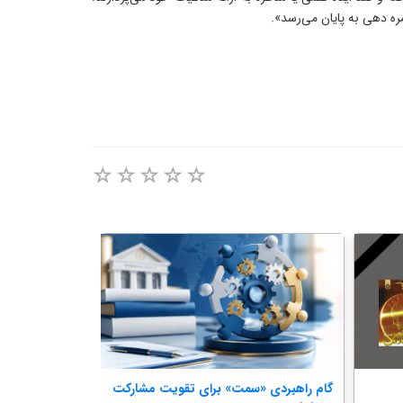
ره دهی به پایان می‌رسد».
گام راهبردی «سمت» برای تقویت مشارکت
هم‌اندیشی دبی