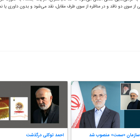
ز سوی دو ناقد و در مناظره از سوی طرف مقابل، نقد می‌شود و بدون داوری یا نم
سازمان «سمت» منصوب شد
احمد توکلی درگذشت