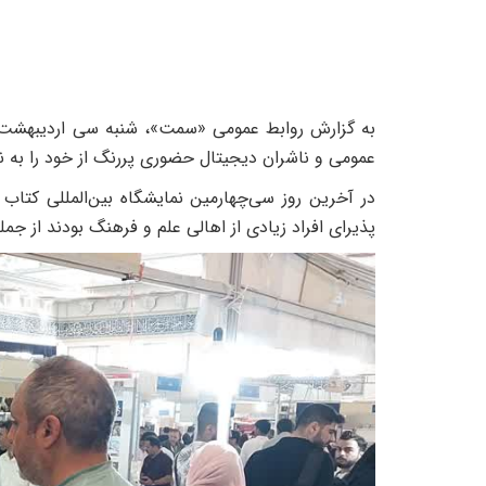
عمومی و ناشران دیجیتال حضوری پررنگ از خود را به
در آخرین روز سی‌چهارمین نمایشگاه بین‌المللی کتاب
پذیرای افراد زیادی از اهالی علم و فرهنگ بودند از 