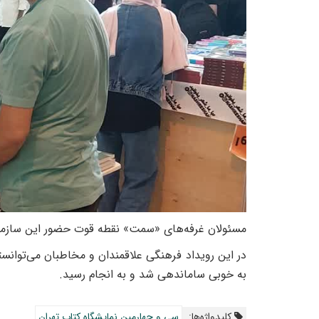
مسئولان غرفه‌های «سمت» نقطه قوت حضور این سازمان 
در این رویداد فرهنگی علاقمندان و مخاطبان می‌توانست
به خوبی ساماندهی شد و به انجام رسید.
کلیدواژه‌ها:
سی و چهارمین نمایشگاه کتاب تهران