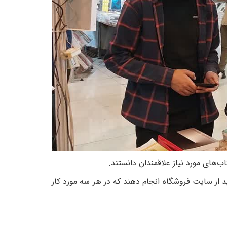
‌های مورد نیاز علاقمندان دانستند.
د از سایت فروشگاه انجام دهند که در هر سه مورد کار