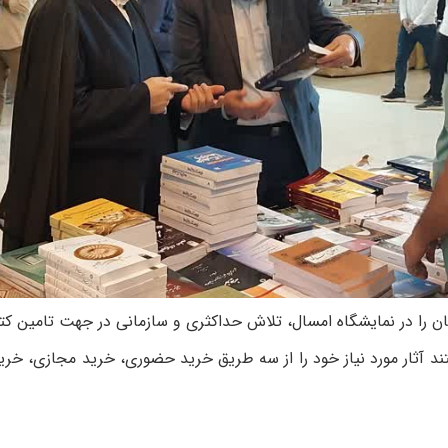
را در نمایشگاه امسال، تلاش حداکثری و سازمانی در جهت تامین کتاب
ند آثار مورد نیاز خود را از سه طریق خرید حضوری، خرید مجازی، خری