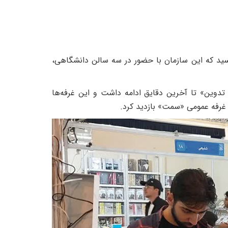
‌المللی کتاب به پایان رسید که این سازمان با حضور در سه سالن‌ دانشگاهی،
 تدوین» تا آخرین دقایق ادامه داشت و این غرفه‌ها
 غرفه عمومی «سمت» بازدید کرد.