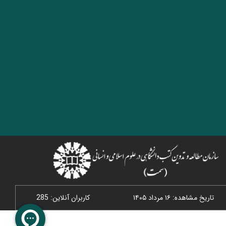
تاریخ مشاهده: ۱۶ مرداد ۱۴۰۵
کاربران آنلاین: 285