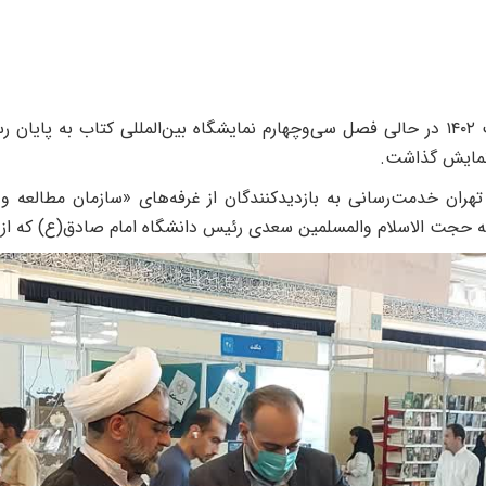
به گزارش روابط عمومی «سمت»، شنبه سی اردیبهشت ۱۴۰۲ در حالی فصل‌ سی‌وچهارم نمایشگاه بین
 نمایش گذاشت.
 تهران خدمت‌رسانی به بازدیدکنندگان از غرفه‌های «سازمان مطالعه و
جمله حجت الاسلام والمسلمین سعدی رئیس دانشگاه امام صادق(ع) که از