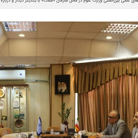
علمی بین‌المللی وزارت علوم در محل سازمان «سمت» با یکدیگر دیدار و درباره