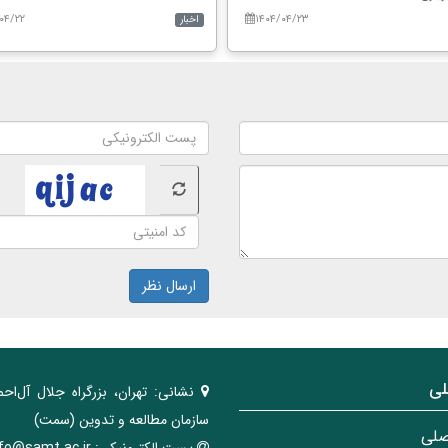
۰۴/۲۲
۱۴۰۴/۰۴/۲۳
اخبار
ارسال نظر
لی
نشانی:
تهران، ‌بزرگراه ‌جلال آل‌احم
سازمان مطالعه و تدوین‌ (سمت)
صلی