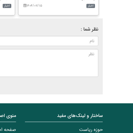
۱۴۰۴/۰۷/۱۵
۱۴۰۴/۰۳/۰۷
اخبار
اخبار
نظر شما :
ساختار‌‌ و‌‌ لینک‌های مفید
منوی اص
حوزه ریاست
صفحه ا