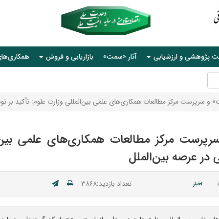
ت پژوهشی و ارزشیابی
آثار «سمت»
بازاریابی و فروش
همکاری‌ها
و سرپرست مرکز مطالعات همکاری‌های علمی بین‌المللی وزارت علوم: تأکید بر ت
رست مرکز مطالعات همکاری‌های علمی بین‌الم
ر عرصه بین‌الملل
تعداد بازدید:۳۸۶۸
اخبار