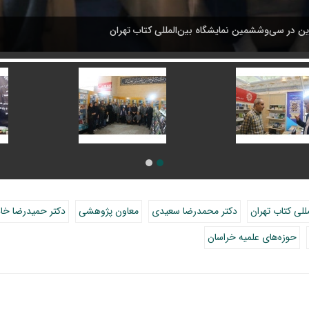
ن در سی‌وششمین نمایشگاه بین‌المللی کتاب تهران
لی کتاب تهران
دکتر محمدرضا سعیدی
معاون پژوهشی
دکتر حمیدرضا خا
حوزه‌های علمیه خراسان