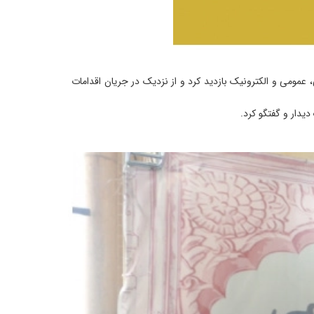
می و الکترونیک بازدید کرد و از نزدیک در جریان اقدامات
یدار و گفتگو کرد.