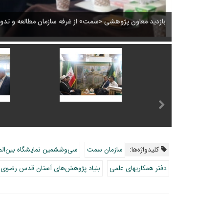
بازدید معاون پژوهشی «سمت» از غرفه سازمان مطالعه و تدوی
کلیدواژه‌ها:
سازمان سمت
سی‌وششمین نمایشگاه بین‌المل
دفتر همکاریهای علمی
بنیاد پژوهش‌های آستان قدس رضوی