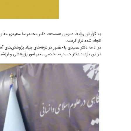
به گزارش روابط عمومی «سمت»، دکتر محمدرضا سعیدی معاون پ
انجام شده قرار گرفت.
در ادامه دکتر سعیدی با حضور در غرفه‌های بنیاد پژوهش‌های 
در این بازدید دکتر حمیدرضا خادمی مدیر امور پژوهشی و ارزشی