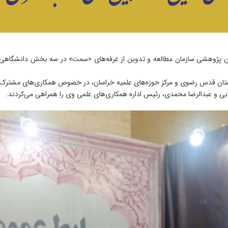
ژوهشی سازمان مطالعه و تدوین از غرفه‌های «سمت» در سه بخش دانشگاهی، عمو
آستان قدس رضوی و مرکز حوزه‌های علمیه خراسان، در خصوص همکاری‌های مشترک د
ابی و عبدالرضا محمدی، رئیس اداره همکاری‌های علمی وی را همراهی می‌کردند.