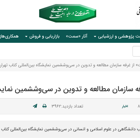
ت پژوهشی و ارزشیابی
آثار «سمت»
بازاریابی و فروش
همکاری‌ها
از غرفه سازمان مطالعه و تدوین در سی‌وششمین نمایشگاه بین‌المللی کتاب تهران
 سازمان مطالعه و تدوین در سی‌وششمین نمایشگ
تعداد بازدید:۳۹۶۲
اخبار
انشگاهی در علوم اسلامی و انسانی در سی‌وششمین نمایشگاه بین‌المللی کتاب ته