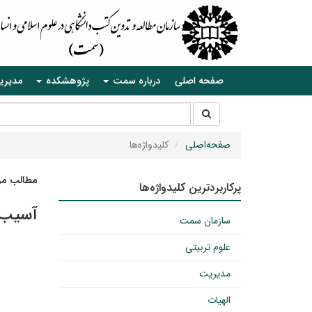
صفحه اصلی
درباره سمت
پژوهشکده
مدیری
جستجو
جستجو
در
سایت
صفحه‌اصلی
کلیدواژه‌ها
مطالب مرت
پرکاربردترین کلیدواژه‌ها
آسیب‌
سازمان سمت
علوم تربیتی
مدیریت
الهیات