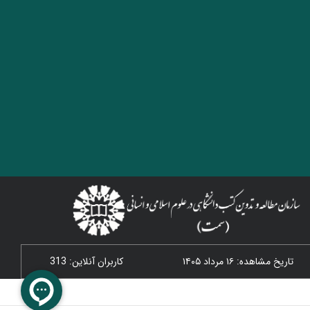
تاریخ مشاهده: ۱۶ مرداد ۱۴۰۵
کاربران آنلاین: 313