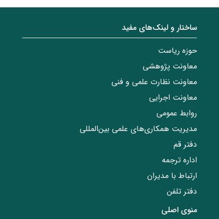
ساختار‌‌ و‌‌ لینک‌های مفید
حوزه ریاست
معاونت پژوهشی
معاونت نظارت علمی و فنی
معاونت اجرایی
روابط عمومی
مدیریت همکاری‌های علمی بین‌المللی
دفتر قم
اداره ترجمه
ارتباط با مدیران
دفتر تلفن
منوی اصلی