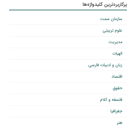
پرکاربردترین کلیدواژه‌ها
سازمان سمت
علوم تربیتی
مدیریت
الهیات
زبان و ادبیات فارسی
اقتصاد
حقوق
فلسفه و کلام
جغرافیا
هنر