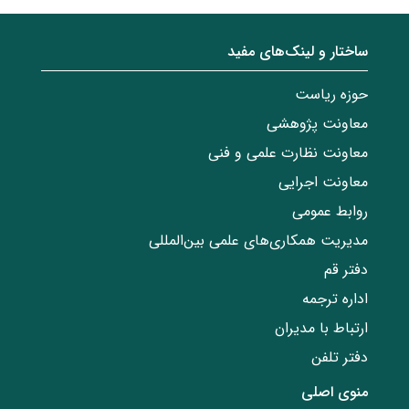
ساختار‌‌ و‌‌ لینک‌های مفید
حوزه ریاست
معاونت پژوهشی
معاونت نظارت علمی و فنی
معاونت اجرایی
روابط عمومی
مدیریت همکاری‌های علمی بین‌المللی
دفتر قم
اداره ترجمه
ارتباط با مدیران
دفتر تلفن
منوی اصلی