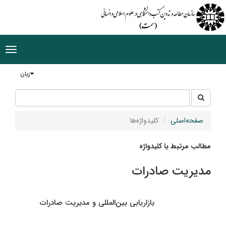
ggle
tion
زبان
جستجو
جستجو
در
سایت
صفحه‌اصلی
کلیدواژه‌ها
مطالب مرتبط با کلیدواژه
مدیریت صادرات
بازاریابی بین‌المللی و مدیریت صادرات