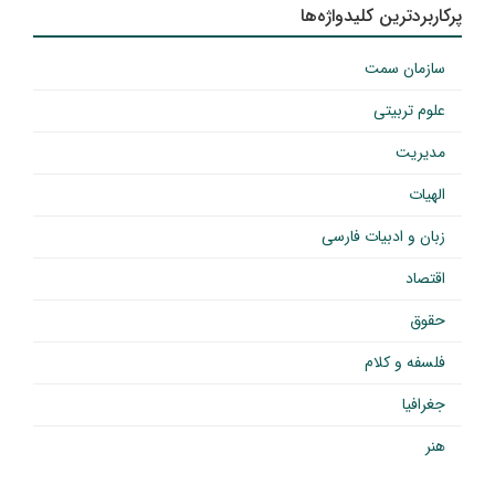
پرکاربردترین کلیدواژه‌ها
سازمان سمت
علوم تربیتی
مدیریت
الهیات
زبان و ادبیات فارسی
اقتصاد
حقوق
فلسفه و کلام
جغرافیا
هنر