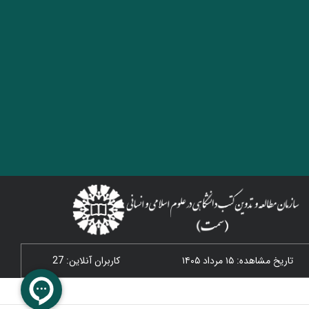
تاریخ مشاهده: ۱۵ مرداد ۱۴۰۵
کاربران آنلاین: 27