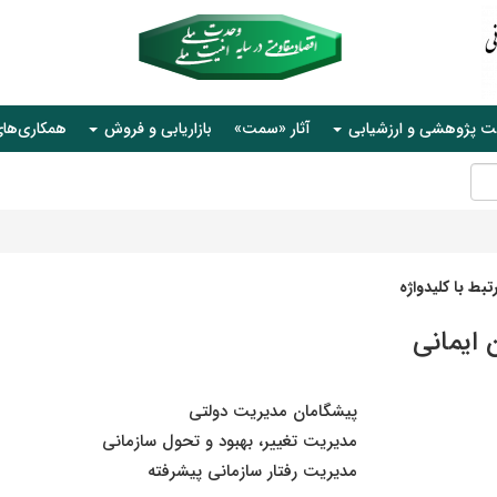
ت پژوهشی و ارزشیابی
آثار «سمت»
بازاریابی و فروش
همکاری‌ها
بط با کلیدواژه
ایمانی
پیشگامان مدیریت دولتی
مدیریت تغییر، بهبود و تحول سازمانی
مدیریت رفتار سازمانی پیشرفته