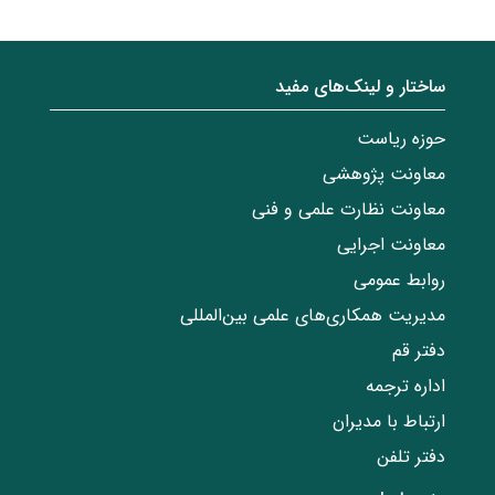
ساختار‌‌ و‌‌ لینک‌های مفید
حوزه ریاست
معاونت پژوهشی
معاونت نظارت علمی و فنی
معاونت اجرایی
روابط عمومی
مدیریت همکاری‌های علمی بین‌المللی
دفتر قم
اداره ترجمه
ارتباط با مدیران
دفتر تلفن