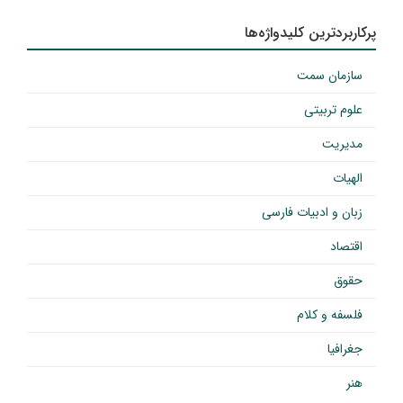
پرکاربردترین کلیدواژه‌ها
سازمان سمت
علوم تربیتی
مدیریت
الهیات
زبان و ادبیات فارسی
اقتصاد
حقوق
فلسفه و کلام
جغرافیا
هنر