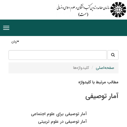
ggle
tion
زبان
جستجو
جستجو
در
سایت
صفحه‌اصلی
کلیدواژه‌ها
مطالب مرتبط با کلیدواژه
آمار توصیفی
آمار توصیفی برای علوم اجتماعی
آمار توصیفی در علوم تربیتی