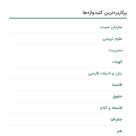
پرکاربردترین کلیدواژه‌ها
سازمان سمت
علوم تربیتی
مدیریت
الهیات
زبان و ادبیات فارسی
اقتصاد
حقوق
فلسفه و کلام
جغرافیا
هنر