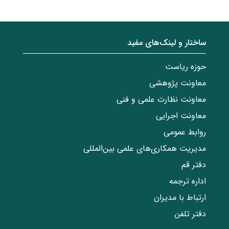
ساختار‌‌ و‌‌ لینک‌های مفید
حوزه ریاست
معاونت پژوهشی
معاونت نظارت علمی و فنی
معاونت اجرایی
روابط عمومی
مدیریت همکاری‌های علمی بین‌المللی
دفتر قم
اداره ترجمه
ارتباط با مدیران
دفتر تلفن