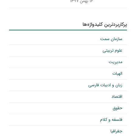
۱۶ بهمن ۱۳۹۷
پرکاربردترین کلیدواژه‌ها
سازمان سمت
علوم تربیتی
مدیریت
الهیات
زبان و ادبیات فارسی
اقتصاد
حقوق
فلسفه و کلام
جغرافیا