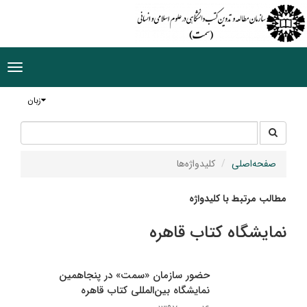
ggle
tion
زبان
جستجو
جستجو
در
سایت
صفحه‌اصلی
کلیدواژه‌ها
مطالب مرتبط با کلیدواژه
نمایشگاه کتاب قاهره
حضور سازمان «سمت» در پنجاهمین
نمایشگاه بین‌المللی کتاب قاهره