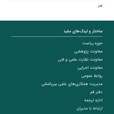
هنر
ساختار‌‌ و‌‌ لینک‌های مفید
حوزه ریاست
معاونت پژوهشی
معاونت نظارت علمی و فنی
معاونت اجرایی
روابط عمومی
مدیریت همکاری‌های علمی بین‌المللی
دفتر قم
اداره ترجمه
ارتباط با مدیران