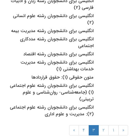
انگلیسى براى دانشجویان رشته زبان و ادبیات
فارسى (۲)
انگلیسى براى دانشجویان رشته علوم انسانى
(۲)
انگلیسی برای دانشجویان رشته مدیریت بیمه
انگلیسی برای دانشجویان رشته مددکاری
اجتماعی
انگلیسى براى دانشجویان رشته اقتصاد
انگلیسی برای دانشجویان رشته مدیریت
خدمات بهداشتی (۱)
متون حقوقى (۱): حقوق قراردادها
انگلیسى براى دانشجویان رشته علوم اجتماعى
(۱) (جامعه‌شناسی- روان‌شناسی و علوم
تربیتی)
انگلیسی برای دانشجویان رشته علوم اجتماعی
(۲): مدیریت و علوم اداری
»
4
3
2
1
«