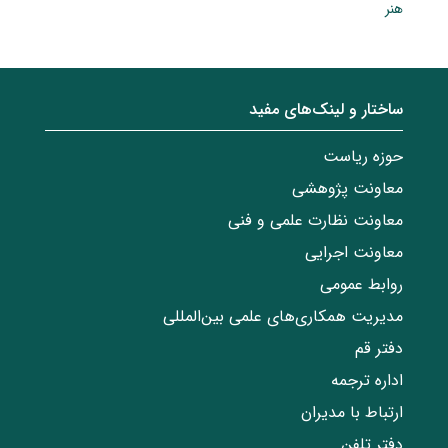
هنر
ساختار‌‌ و‌‌ لینک‌های مفید
حوزه ریاست
معاونت پژوهشی
معاونت نظارت علمی و فنی
معاونت اجرایی
روابط عمومی
مدیریت همکاری‌های علمی بین‌المللی
دفتر قم
اداره ترجمه
ارتباط با مدیران
دفتر تلفن