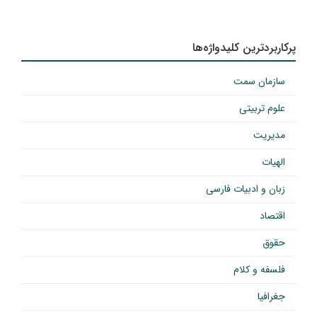
پرکاربردترین کلیدواژه‌ها
سازمان سمت
علوم تربیتی
مدیریت
الهیات
زبان و ادبیات فارسی
اقتصاد
حقوق
فلسفه و کلام
جغرافیا