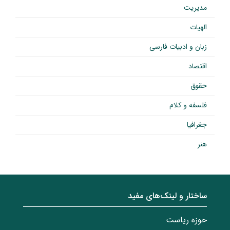
مدیریت
الهیات
زبان و ادبیات فارسی
اقتصاد
حقوق
فلسفه و کلام
جغرافیا
هنر
ساختار‌‌ و‌‌ لینک‌های مفید
حوزه ریاست