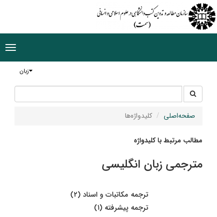
ggle
tion
زبان
جستجو
جستجو
در
سایت
صفحه‌اصلی
کلیدواژه‌ها
مطالب مرتبط با کلیدواژه
مترجمی زبان انگلیسی
ترجمه مکاتبات و اسناد (۲)
ترجمه پیشرفته (۱)