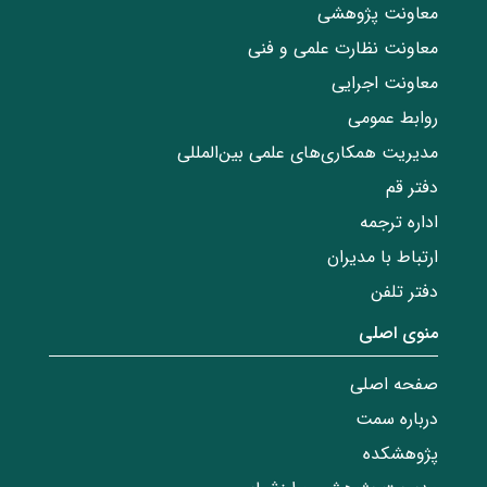
معاونت پژوهشی
معاونت نظارت علمی و فنی
معاونت اجرایی
روابط عمومی
مدیریت همکاری‌های علمی بین‌المللی
دفتر قم
اداره ترجمه
ارتباط با مدیران
دفتر تلفن
منوی اصلی
صفحه اصلی
درباره سمت
پژوهشکده