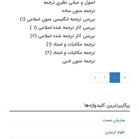
اصول و مبانی نظری ترجمه
ترجمه متون ساده
بررسی ترجمه انگلیسى متون اسلامى (۱)
بررسى آثار ترجمه شده اسلامى (۱ )
بررسى آثار ترجمه شده اسلامى (۲)
ترجمه مکاتبات و اسناد (۱)
ترجمه مکاتبات و اسناد (۲)
ترجمه متون ادبی
»
2
1
«
پرکاربردترین کلیدواژه‌ها
سازمان سمت
علوم تربیتی